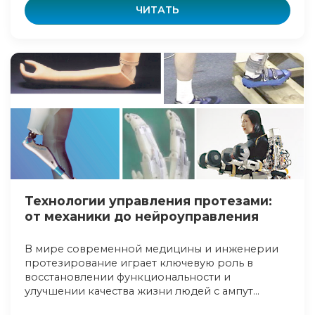
ЧИТАТЬ
Технологии управления протезами:
от механики до нейроуправления
В мире современной медицины и инженерии
протезирование играет ключевую роль в
восстановлении функциональности и
улучшении качества жизни людей с ампут...