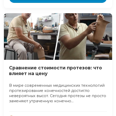
Cравнение стоимости протезов: что
влияет на цену
В мире современных медицинских технологий
протезирование конечностей достигло
невероятных высот. Сегодня протезы не просто
заменяют утраченную конечно...