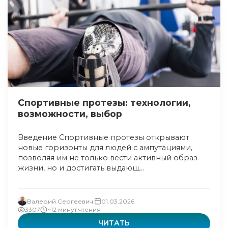
Спортивные протезы: технологии,
возможности, выбор
Введение Спортивные протезы открывают
новые горизонты для людей с ампутациями,
позволяя им не только вести активный образ
жизни, но и достигать выдающ...
Валерий Сергеевич
01.03.2026
3307
~12 минут чтения
ЧИТАТЬ