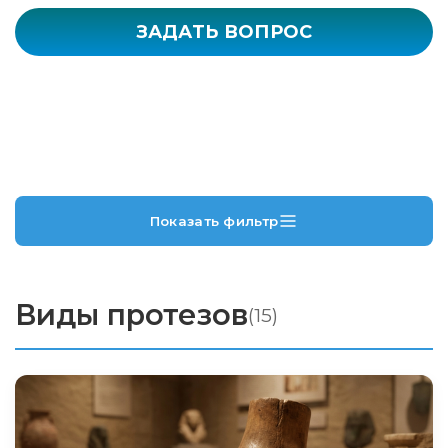
ЗАДАТЬ ВОПРОС
Показать фильтр
Виды протезов
(15)