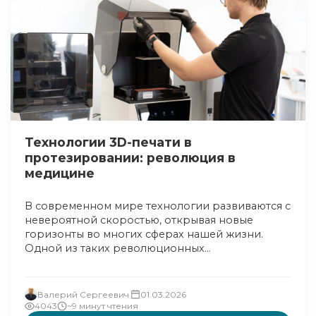
Технологии 3D-печати в
протезировании: революция в
медицине
В современном мире технологии развиваются с
невероятной скоростью, открывая новые
горизонты во многих сферах нашей жизни.
Одной из таких революционных...
Валерий Сергеевич
01.03.2026
4043
~9 минут чтения