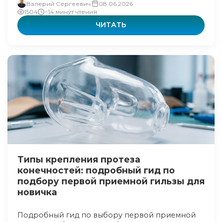
Валерий Сергеевич
08.06.2026
1504
~14 минут чтения
ЧИТАТЬ
Типы крепления протеза
конечностей: подробный гид по
подбору первой приемной гильзы для
новичка
Подробный гид по выбору первой приемной