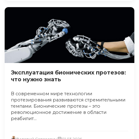
Эксплуатация бионических протезов:
что нужно знать
В современном мире технологии
протезирования развиваются стремительными
темпами. Бионические протезы – это
революционное достижение в области
реабилит...
Валерий Сергеевич
01.03.2026