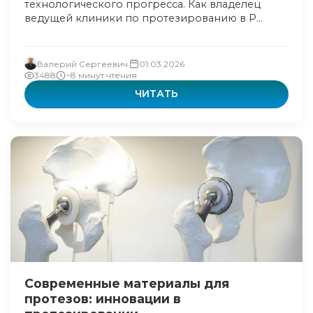
технологического прогресса. Как владелец
ведущей клиники по протезированию в Р...
Валерий Сергеевич
01.03.2026
3488
~8 минут чтения
ЧИТАТЬ
Современные материалы для
протезов: инновации в