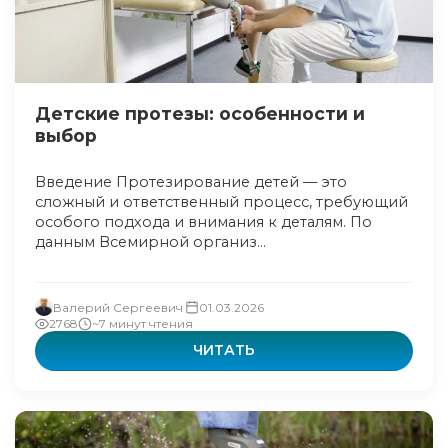
Детские протезы: особенности и
выбор
Введение Протезирование детей — это
сложный и ответственный процесс, требующий
особого подхода и внимания к деталям. По
данным Всемирной организ...
Валерий Сергеевич
01.03.2026
2768
~7 минут чтения
ЧИТАТЬ