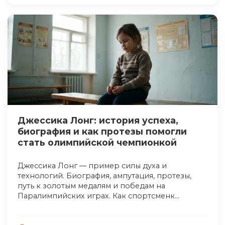
Джессика Лонг: история успеха,
биография и как протезы помогли
стать олимпийской чемпионкой
Джессика Лонг — пример силы духа и
технологий. Биография, ампутация, протезы,
путь к золотым медалям и победам на
Паралимпийских играх. Как спортсменк...