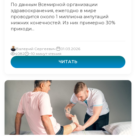
По данным Всемирной организации
здравоохранения, ежегодно в мире
проводится около 1 миллиона ампутаций
нижних конечностей. Из них примерно 30%
приходи...
Валерий Сергеевич
01.03.2026
4082
~10 минут чтения
ЧИТАТЬ