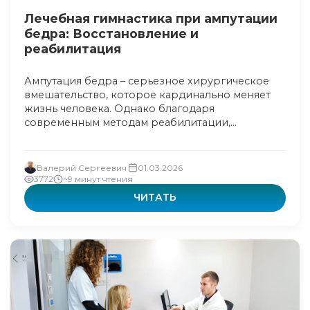
Лечебная гимнастика при ампутации
бедра: Восстановление и
реабилитация
Ампутация бедра – серьезное хирургическое
вмешательство, которое кардинально меняет
жизнь человека. Однако благодаря
современным методам реабилитации,...
Валерий Сергеевич
01.03.2026
3772
~9 минут чтения
ЧИТАТЬ