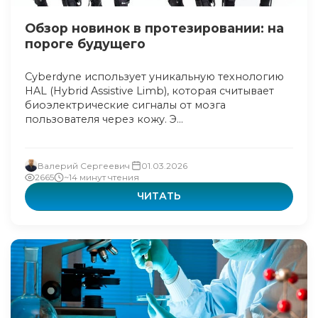
Обзор новинок в протезировании: на
пороге будущего
Cyberdyne использует уникальную технологию
HAL (Hybrid Assistive Limb), которая считывает
биоэлектрические сигналы от мозга
пользователя через кожу. Э...
Валерий Сергеевич
01.03.2026
2665
~14 минут чтения
ЧИТАТЬ