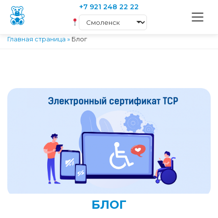
+7 921 248 22 22
Главная страница
»
Блог
БЛОГ