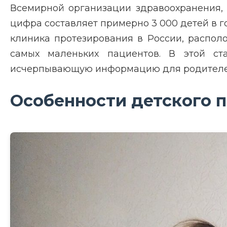
Всемирной организации здравоохранения, 
цифра составляет примерно 3 000 детей в г
клиника протезирования в России, распол
самых маленьких пациентов. В этой ст
исчерпывающую информацию для родителей
Особенности детского 