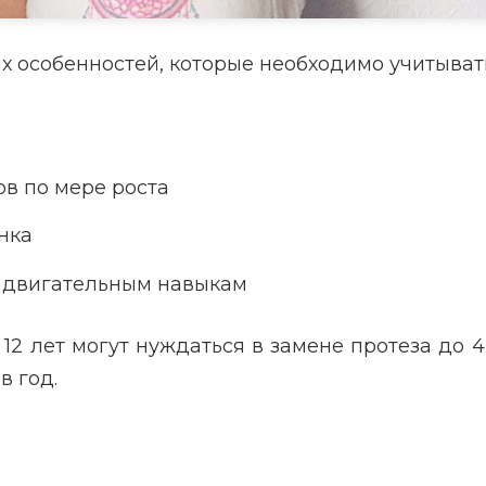
 особенностей, которые необходимо учитыват
в по мере роста
нка
 двигательным навыкам
 12 лет могут нуждаться в замене протеза до 4 
в год.