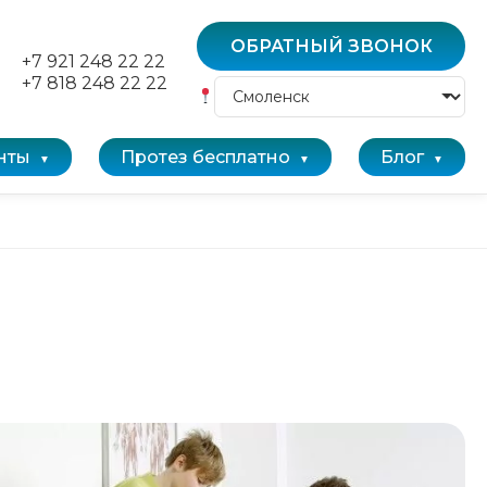
ОБРАТНЫЙ ЗВОНОК
+7 921 248 22 22
+7 818 248 22 22
нты
Протез бесплатно
Блог