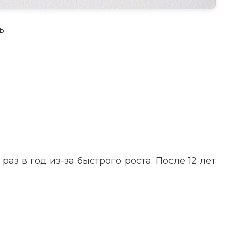
ь:
раз в год из-за быстрого роста. После 12 лет