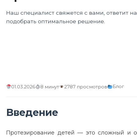
Наш специалист свяжется с вами, ответит н
подобрать оптимальное решение.
Блог
01.03.2026
8 минут
2787 просмотров
Введение
Протезирование детей — это сложный и о