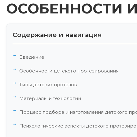
ОСОБЕННОСТИ 
Содержание и навигация
Введение
Особенности детского протезирования
Типы детских протезов
Материалы и технологии
Процесс подбора и изготовления детского пр
Психологические аспекты детского протезир