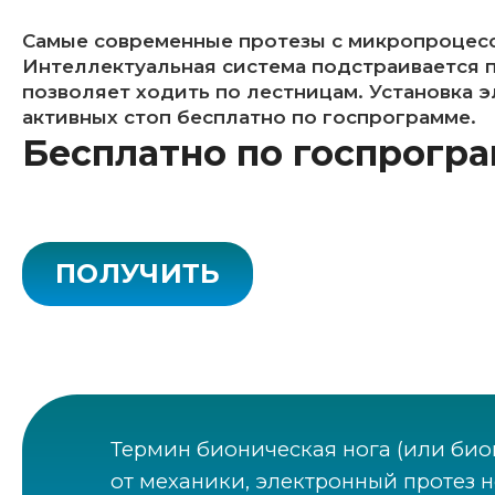
Самые современные протезы с микропроцес
Интеллектуальная система подстраивается п
позволяет ходить по лестницам. Установка 
активных стоп бесплатно по госпрограмме.
Бесплатно по госпрогр
ПОЛУЧИТЬ
Термин бионическая нога (или био
от механики, электронный протез н