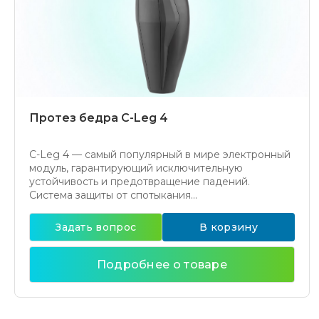
Протез бедра C-Leg 4
C-Leg 4 — самый популярный в мире электронный
модуль, гарантирующий исключительную
устойчивость и предотвращение падений.
Система защиты от спотыкания...
Задать вопрос
В корзину
Подробнее о товаре