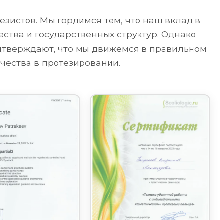
зистов. Мы гордимся тем, что наш вклад в
ства и государственных структур. Однако
одтверждают, что мы движемся в правильном
чества в протезировании.