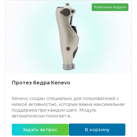
Коленные модули
Протез бедра Kenevo
Kenevo создан специально для пользователей с
низкой активностью, которым важна максимальная
поддержка при каждом шаге. Модуль
автоматически помогает в...
Задать вопрос
В корзину