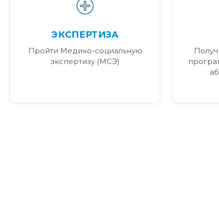
ЭКСПЕРТИЗА
Пройти Медико-социальную
Получ
экспертизу (МСЭ)
програ
аб