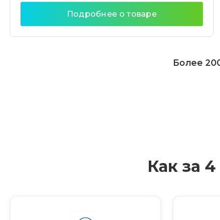
Подробнее о товаре
Более 200
Как за 