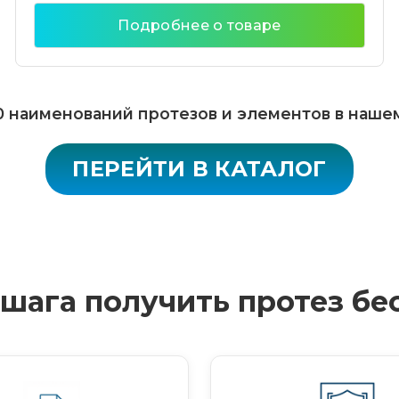
Подробнее о товаре
 наименований протезов и элементов в наше
ПЕРЕЙТИ В КАТАЛОГ
4 шага получить протез бе