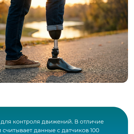
 для контроля движений. В отличие
 считывает данные с датчиков 100