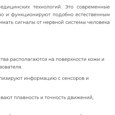
едицинских технологий. Это современные
 но и функционируют подобно естественным
нимать сигналы от нервной системы человека
ва располагаются на поверхности кожи и
зователя.
ализируют информацию с сенсоров и
вают плавность и точность движений,