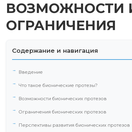
ВОЗМОЖНОСТИ 
ОГРАНИЧЕНИЯ
Содержание и навигация
Введение
Что такое бионические протезы?
Возможности бионических протезов
Ограничения бионических протезов
Перспективы развития бионических протезов