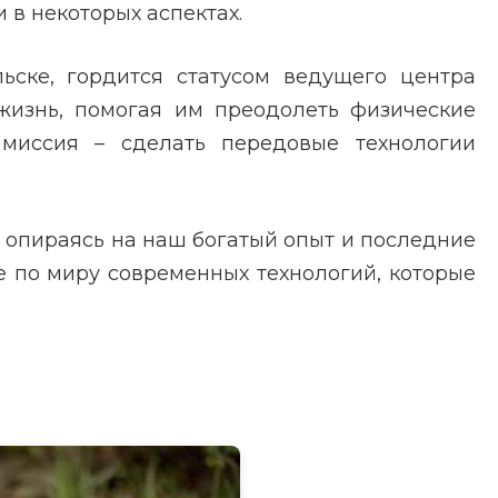
 в некоторых аспектах.
ьске, гордится статусом ведущего центра
жизнь, помогая им преодолеть физические
миссия – сделать передовые технологии
, опираясь на наш богатый опыт и последние
е по миру современных технологий, которые