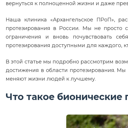
вернуться к полноценной жизни и даже прев
Наша клиника «Архангельское ПРоП», рас
протезирования в России. Мы не просто 
ограничения и вновь почувствовать се
протезирования доступными для каждого, кт
В этой статье мы подробно рассмотрим возм
достижения в области протезирования. Мы 
меняют жизни людей к лучшему.
Что такое бионические 