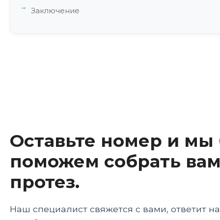
Заключение
Оставьте номер и мы
поможем собрать вам
протез.
Наш специалист свяжется с вами, ответит н