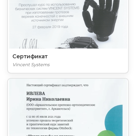
Сертификат
Vincent Systems