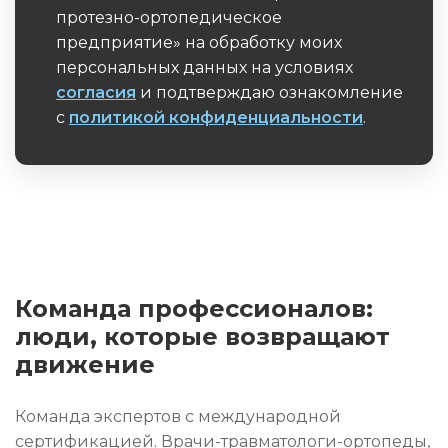
протезно-ортопедическое
предприятие» на обработку моих
персональных данных на условиях
согласия
и подтверждаю ознакомление
с
политикой конфиденциальности
.
Обязательное поле
Команда профессионалов:
люди, которые возвращают
движение
Команда экспертов с международной
сертификацией. Врачи-травматологи-ортопеды,