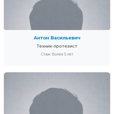
Антон Васильевич
Техник-протезист
Стаж: более 5 лет