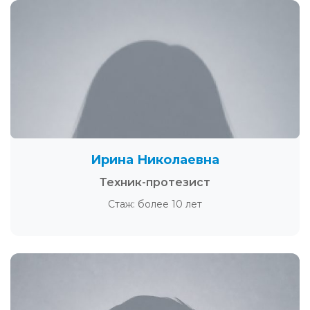
Ирина Николаевна
Техник-протезист
Стаж: более 10 лет