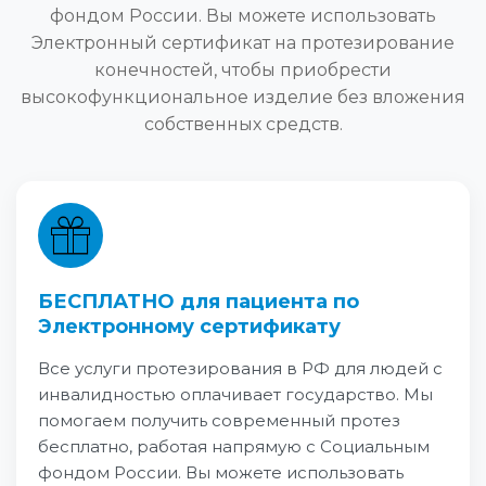
фондом России. Вы можете использовать
Электронный сертификат на протезирование
конечностей, чтобы приобрести
высокофункциональное изделие без вложения
собственных средств.
БЕСПЛАТНО для пациента по
Электронному сертификату
Все услуги протезирования в РФ для людей с
инвалидностью оплачивает государство. Мы
помогаем получить современный протез
бесплатно, работая напрямую с Социальным
фондом России. Вы можете использовать