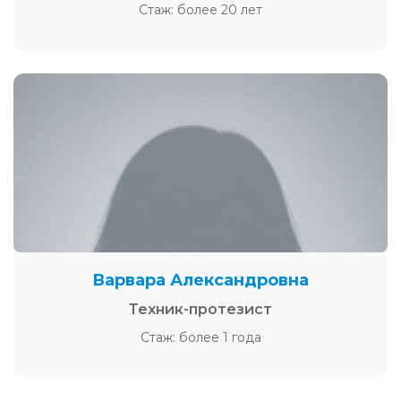
Стаж: более 20 лет
Варвара Александровна
Техник-протезист
Стаж: более 1 года