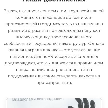
За каждым достижением стоит труд всей нашей
команды: от инженеров до техников-
протезистов. Мы гордимся тем, что наш вклад в
развитие отрасли и помощь людям получает
высокую оценку профессионального
сообщества и государственных структур. Однако
главная награда для нас — это успехи наших
пациентов. Дипломы и сертификаты лишь
подтверждают, что мы движемся в правильном
направлении, внедряя инновации и
поддерживая высокие стандарты качества в
протезировании.