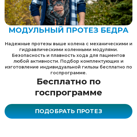
МОДУЛЬНЫЙ ПРОТЕЗ БЕДРА
Надежные протезы выше колена с механическими и
гидравлическими коленными модулями.
Безопасность и плавность хода для пациентов
любой активности. Подбор комплектующих и
изготовление индивидуальной гильзы бесплатно по
госпрограмме.
Бесплатно по
госпрограмме
ПОДОБРАТЬ ПРОТЕЗ