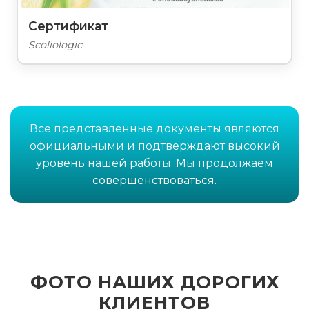
Сертификат
Scoliologic
Все представленные документы являются
официальными и подтверждают высокий
уровень нашей работы. Мы продолжаем
совершенствоваться.
ФОТО НАШИХ ДОРОГИХ
КЛИЕНТОВ