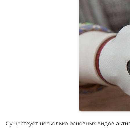
Существует несколько основных видов акти