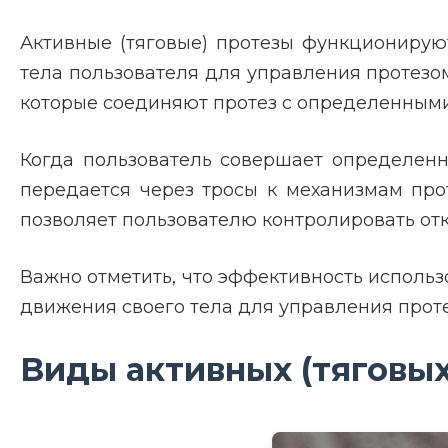
Активные (тяговые) протезы функционирую
тела пользователя для управления протезом
которые соединяют протез с определенными
Когда пользователь совершает определенн
передается через тросы к механизмам про
позволяет пользователю контролировать отк
Важно отметить, что эффективность использ
движения своего тела для управления проте
Виды активных (тяговых