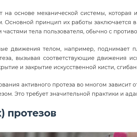
т на основе механической системы, которая 
. Основной принцип их работы заключается в
 частями тела пользователя, обычно с проти
ые движения телом, например, поднимает п
теза, вызывая соответствующие движения иск
рытие и закрытие искусственной кисти, сгибан
ования активного протеза во многом зависит 
зом. Это требует значительной практики и ада
) протезов