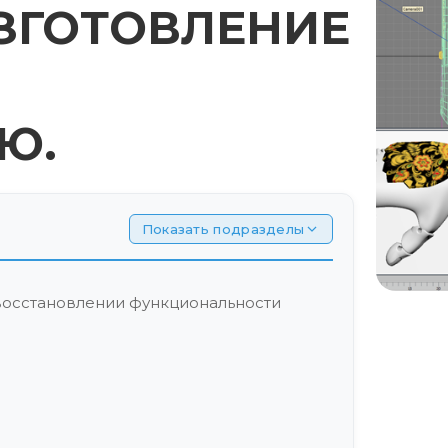
ИЗГОТОВЛЕНИЕ
Ю.
Показать подразделы
 восстановлении функциональности