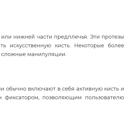
 или нижней части предплечья. Эти протезы
ть искусственную кисть. Некоторые более
е сложные манипуляции.
ни обычно включают в себя активную кисть и
ен фиксатором, позволяющим пользователю