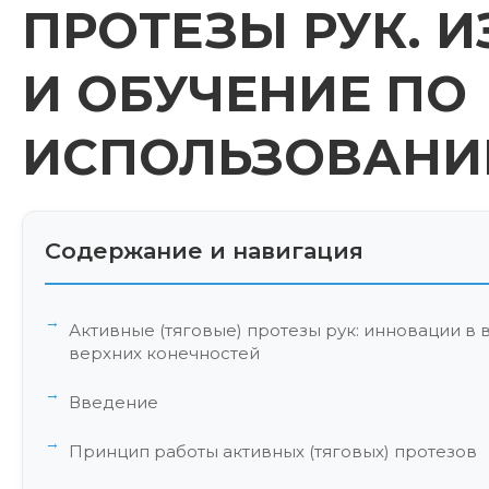
ПРОТЕЗЫ РУК. 
И ОБУЧЕНИЕ ПО
ИСПОЛЬЗОВАНИ
Содержание и навигация
Активные (тяговые) протезы рук: инновации в
верхних конечностей
Введение
Принцип работы активных (тяговых) протезов