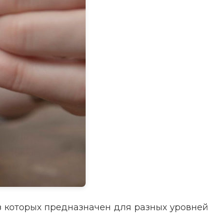
з которых предназначен для разных уровней