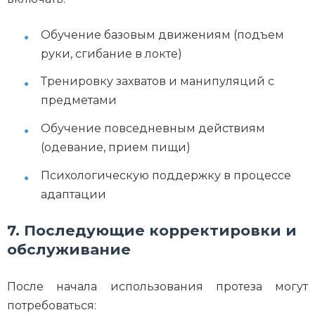
Обучение базовым движениям (подъем
руки, сгибание в локте)
Тренировку захватов и манипуляций с
предметами
Обучение повседневным действиям
(одевание, прием пищи)
Психологическую поддержку в процессе
адаптации
7. Последующие корректировки и
обслуживание
После начала использования протеза могут
потребоваться: