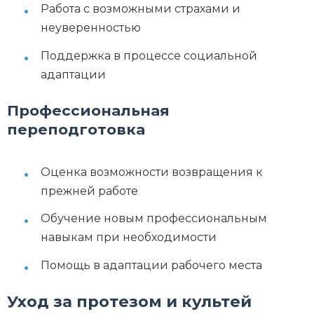
Работа с возможными страхами и
неуверенностью
Поддержка в процессе социальной
адаптации
Профессиональная
переподготовка
Оценка возможности возвращения к
прежней работе
Обучение новым профессиональным
навыкам при необходимости
Помощь в адаптации рабочего места
Уход за протезом и культей