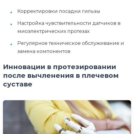
Корректировки посадки гильзы
Настройка чувствительности датчиков в
миоэлектрических протезах
Регулярное техническое обслуживание и
замена компонентов
Инновации в протезировании
после вычленения в плечевом
суставе