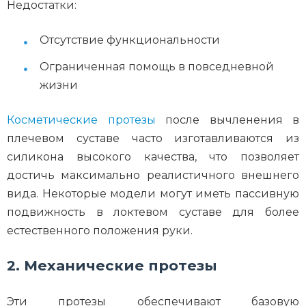
Недостатки:
Отсутствие функциональности
Ограниченная помощь в повседневной
жизни
Косметические протезы
после вычленения в
плечевом суставе часто изготавливаются из
силикона высокого качества, что позволяет
достичь максимально реалистичного внешнего
вида. Некоторые модели могут иметь пассивную
подвижность в локтевом суставе для более
естественного положения руки.
2. Механические протезы
Эти протезы обеспечивают базовую