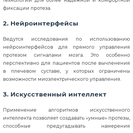
технологии для более надежной и комфортной
фиксации протеза.
2. Нейроинтерфейсы
Ведутся исследования по использованию
нейроинтерфейсов для прямого управления
протезом сигналами мозга. Это особенно
перспективно для пациентов после вычленения
в плечевом суставе, у которых ограничены
возможности миоэлектрического управления.
3. Искусственный интеллект
Применение алгоритмов искусственного
интеллекта позволяет создавать «умные» протезы,
способные предугадывать намерения