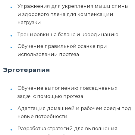
Упражнения для укрепления мышц спины
и здорового плеча для компенсации
нагрузки
Тренировки на баланс и координацию
Обучение правильной осанке при
использовании протеза
Эрготерапия
Обучение выполнению повседневных
задач с помощью протеза
Адаптация домашней и рабочей среды под
новые потребности
Разработка стратегий для выполнения