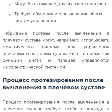
Могут быть тяжелее других типов протезов
Требуют обучения использованию обеих
систем управления
Гибридные протезы после вычленения в
плечевом суставе могут, например, использовать
механическую систему для управления
плечевым и локтевым суставами, в то время как
функции кисти и пальцев управляются
миоэлектрической системой.
Процесс протезирования после
вычленения в плечевом суставе
Процесс протезирования после вычленения в
плечевом суставе требует особого подхода и