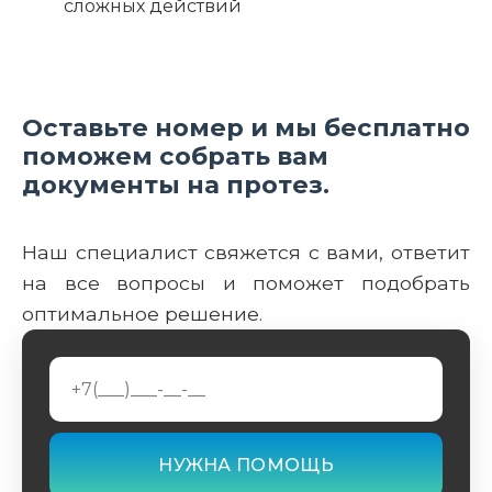
сложных действий
Оставьте номер и мы бесплатно
поможем собрать вам
документы на протез.
Наш специалист свяжется с вами, ответит
на все вопросы и поможет подобрать
оптимальное решение.