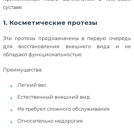
суставе:
1. Косметические протезы
Эти протезы предназначены в первую очередь
для восстановления внешнего вида и не
обладают функциональностью.
Преимущества:
Легкий вес
Естественный внешний вид
Не требуют сложного обслуживания
Относительно недорогие