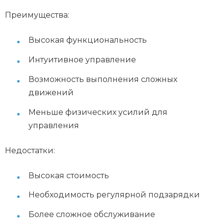
Преимущества:
Высокая функциональность
Интуитивное управление
Возможность выполнения сложных
движений
Меньше физических усилий для
управления
Недостатки:
Высокая стоимость
Необходимость регулярной подзарядки
Более сложное обслуживание