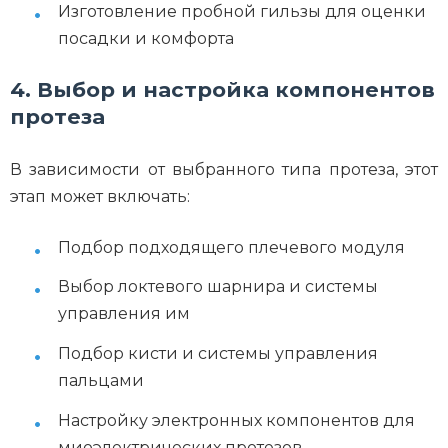
Изготовление пробной гильзы для оценки
посадки и комфорта
4. Выбор и настройка компонентов
протеза
В зависимости от выбранного типа протеза, этот
этап может включать:
Подбор подходящего плечевого модуля
Выбор локтевого шарнира и системы
управления им
Подбор кисти и системы управления
пальцами
Настройку электронных компонентов для
миоэлектрических протезов