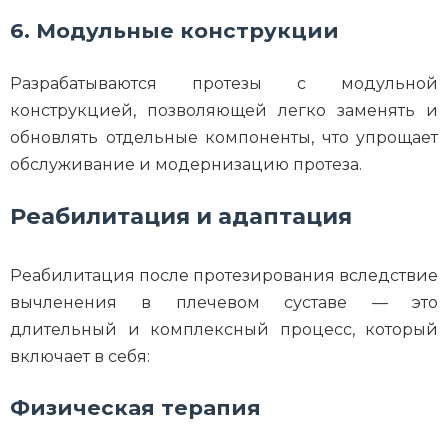
6. Модульные конструкции
Разрабатываются протезы с модульной
конструкцией, позволяющей легко заменять и
обновлять отдельные компоненты, что упрощает
обслуживание и модернизацию протеза.
Реабилитация и адаптация
Реабилитация после протезирования вследствие
вычленения в плечевом суставе — это
длительный и комплексный процесс, который
включает в себя:
Физическая терапия