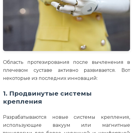
Область протезирования после вычленения в
плечевом суставе активно развивается. Вот
некоторые из последних инноваций:
1. Продвинутые системы
крепления
Разрабатываются новые системы крепления,
использующие вакуум или магнитные