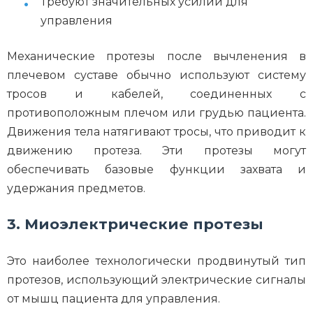
Требуют значительных усилий для
управления
Механические протезы после вычленения в
плечевом суставе обычно используют систему
тросов и кабелей, соединенных с
противоположным плечом или грудью пациента.
Движения тела натягивают тросы, что приводит к
движению протеза. Эти протезы могут
обеспечивать базовые функции захвата и
удержания предметов.
3. Миоэлектрические протезы
Это наиболее технологически продвинутый тип
протезов, использующий электрические сигналы
от мышц пациента для управления.