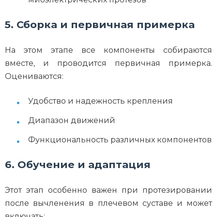
5. Сборка и первичная примерка
На этом этапе все компоненты собираются
вместе, и проводится первичная примерка.
Оцениваются:
Удобство и надежность крепления
Диапазон движений
Функциональность различных компонентов
6. Обучение и адаптация
Этот этап особенно важен при протезировании
после вычленения в плечевом суставе и может
включать: