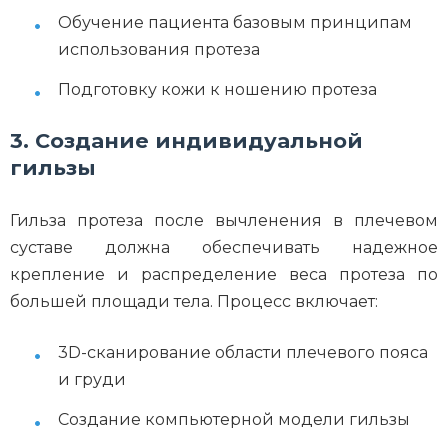
Обучение пациента базовым принципам
использования протеза
Подготовку кожи к ношению протеза
3. Создание индивидуальной
гильзы
Гильза протеза после вычленения в плечевом
суставе должна обеспечивать надежное
крепление и распределение веса протеза по
большей площади тела. Процесс включает:
3D-сканирование области плечевого пояса
и груди
Создание компьютерной модели гильзы