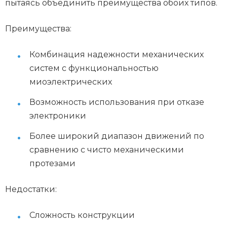
пытаясь объединить преимущества обоих типов.
Преимущества:
Комбинация надежности механических
систем с функциональностью
миоэлектрических
Возможность использования при отказе
электроники
Более широкий диапазон движений по
сравнению с чисто механическими
протезами
Недостатки:
Сложность конструкции