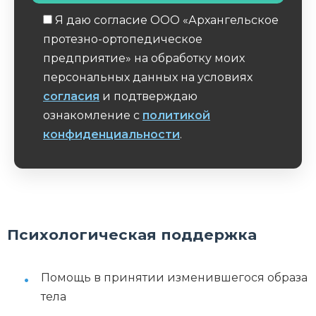
Я даю согласие ООО «Архангельское
протезно-ортопедическое
предприятие» на обработку моих
персональных данных на условиях
согласия
и подтверждаю
ознакомление с
политикой
конфиденциальности
.
Обязательное поле
Психологическая поддержка
Помощь в принятии изменившегося образа
тела