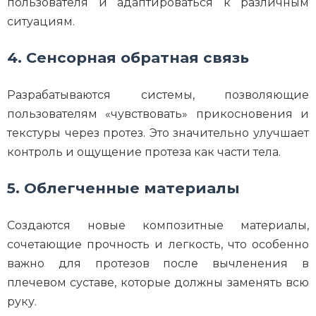
пользователя и адаптироваться к различным
ситуациям.
4. Сенсорная обратная связь
Разрабатываются системы, позволяющие
пользователям «чувствовать» прикосновения и
текстуры через протез. Это значительно улучшает
контроль и ощущение протеза как части тела.
5. Облегченные материалы
Создаются новые композитные материалы,
сочетающие прочность и легкость, что особенно
важно для протезов после вычленения в
плечевом суставе, которые должны заменять всю
руку.