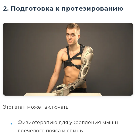
2. Подготовка к протезированию
Этот этап может включать:
Физиотерапию для укрепления мышц
плечевого пояса и спины