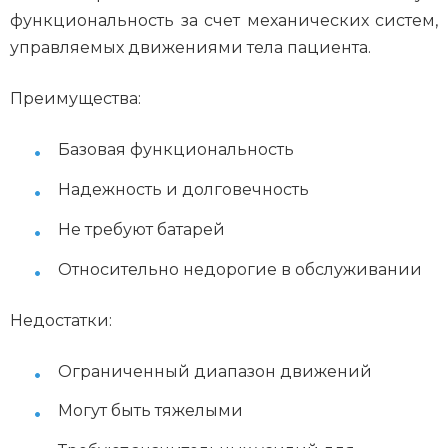
функциональность за счет механических систем,
управляемых движениями тела пациента.
Преимущества:
Базовая функциональность
Надежность и долговечность
Не требуют батарей
Относительно недорогие в обслуживании
Недостатки:
Ограниченный диапазон движений
Могут быть тяжелыми