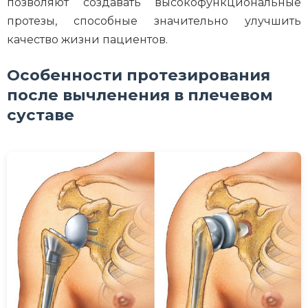
позволяют создавать высокофункциональные
протезы, способные значительно улучшить
качество жизни пациентов.
Особенности протезирования
после вычленения в плечевом
суставе