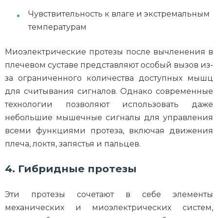
Чувствительность к влаге и экстремальным
температурам
Миоэлектрические протезы после вычленения в
плечевом суставе представляют особый вызов из-
за ограниченного количества доступных мышц
для считывания сигналов. Однако современные
технологии позволяют использовать даже
небольшие мышечные сигналы для управления
всеми функциями протеза, включая движения
плеча, локтя, запястья и пальцев.
4. Гибридные протезы
Эти протезы сочетают в себе элементы
механических и миоэлектрических систем,