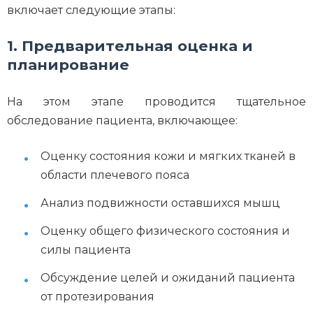
включает следующие этапы:
1. Предварительная оценка и
планирование
На этом этапе проводится тщательное
обследование пациента, включающее:
Оценку состояния кожи и мягких тканей в
области плечевого пояса
Анализ подвижности оставшихся мышц
Оценку общего физического состояния и
силы пациента
Обсуждение целей и ожиданий пациента
от протезирования