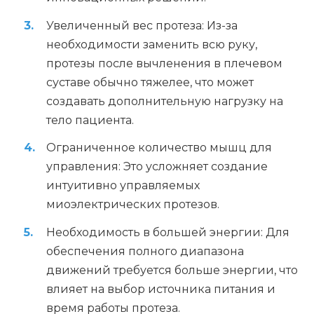
Увеличенный вес протеза: Из-за
необходимости заменить всю руку,
протезы после вычленения в плечевом
суставе обычно тяжелее, что может
создавать дополнительную нагрузку на
тело пациента.
Ограниченное количество мышц для
управления: Это усложняет создание
интуитивно управляемых
миоэлектрических протезов.
Необходимость в большей энергии: Для
обеспечения полного диапазона
движений требуется больше энергии, что
влияет на выбор источника питания и
время работы протеза.