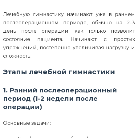
Лечебную гимнастику начинают уже в раннем
послеоперационном периоде, обычно на 2-3
день после операции, как только позволит
состояние пациента. Начинают с простых
упражнений, постепенно увеличивая нагрузку и
сложность.
Этапы лечебной гимнастики
1. Ранний послеоперационный
период (1-2 недели после
операции)
Основные задачи: