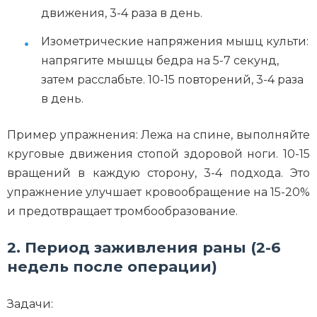
движения, 3-4 раза в день.
Изометрические напряжения мышц культи:
напрягите мышцы бедра на 5-7 секунд,
затем расслабьте. 10-15 повторений, 3-4 раза
в день.
Пример упражнения: Лежа на спине, выполняйте
круговые движения стопой здоровой ноги. 10-15
вращений в каждую сторону, 3-4 подхода. Это
упражнение улучшает кровообращение на 15-20%
и предотвращает тромбообразование.
2. Период заживления раны (2-6
недель после операции)
Задачи: