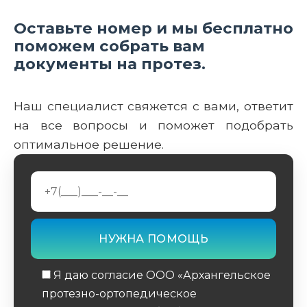
Оставьте номер и мы бесплатно
поможем собрать вам
документы на протез.
Наш специалист свяжется с вами, ответит
на все вопросы и поможет подобрать
оптимальное решение.
Я даю согласие ООО «Архангельское
протезно-ортопедическое