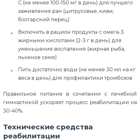
C (не менее 100-150 мг в день) для лучшего
заживления ран (цитрусовые, киви,
болгарский перец)
Включить в рацион продукты с омега-3
жирными кислотами (2-3 г в день) для
уменьшения воспаления (жирная рыба,
льняное семя)
Пить достаточно воды (не менее 30 мл на кг
веса в день) для профилактики тромбозов
Правильное питание в сочетании с лечебной
гимнастикой ускоряет процесс реабилитации на
30-40%.
Технические средства
реабилитации