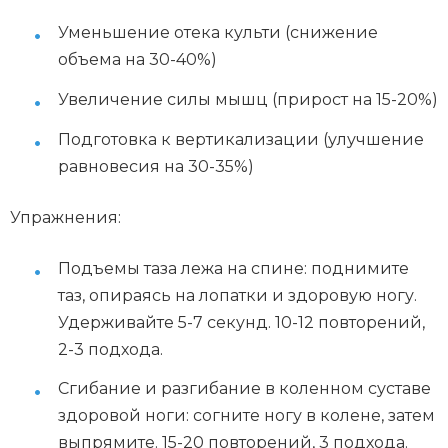
Уменьшение отека культи (снижение
объема на 30-40%)
Увеличение силы мышц (прирост на 15-20%)
Подготовка к вертикализации (улучшение
равновесия на 30-35%)
Упражнения:
Подъемы таза лежа на спине: поднимите
таз, опираясь на лопатки и здоровую ногу.
Удерживайте 5-7 секунд. 10-12 повторений,
2-3 подхода.
Сгибание и разгибание в коленном суставе
здоровой ноги: согните ногу в колене, затем
выпрямите. 15-20 повторений, 3 подхода.