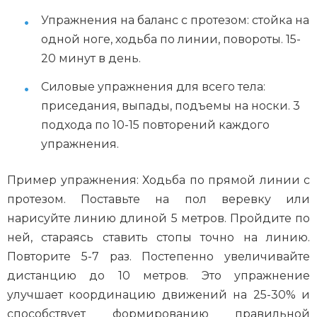
Упражнения на баланс с протезом: стойка на
одной ноге, ходьба по линии, повороты. 15-
20 минут в день.
Силовые упражнения для всего тела:
приседания, выпады, подъемы на носки. 3
подхода по 10-15 повторений каждого
упражнения.
Пример упражнения: Ходьба по прямой линии с
протезом. Поставьте на пол веревку или
нарисуйте линию длиной 5 метров. Пройдите по
ней, стараясь ставить стопы точно на линию.
Повторите 5-7 раз. Постепенно увеличивайте
дистанцию до 10 метров. Это упражнение
улучшает координацию движений на 25-30% и
способствует формированию правильной