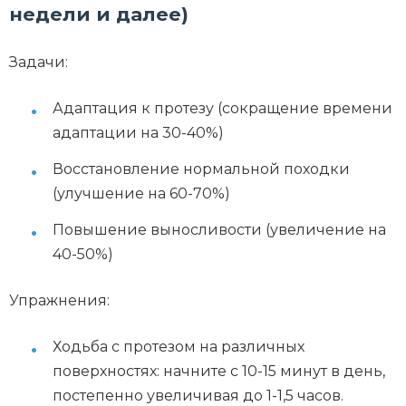
недели и далее)
Задачи:
Адаптация к протезу (сокращение времени
адаптации на 30-40%)
Восстановление нормальной походки
(улучшение на 60-70%)
Повышение выносливости (увеличение на
40-50%)
Упражнения:
Ходьба с протезом на различных
поверхностях: начните с 10-15 минут в день,
постепенно увеличивая до 1-1,5 часов.