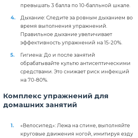
превышать 3 балла по 10-балльной шкале.
Дыхание: Следите за ровным дыханием во
время выполнения упражнений.
Правильное дыхание увеличивает
эффективность упражнений на 15-20%.
Гигиена: До и после занятий
обрабатывайте культю антисептическими
средствами. Это снижает риск инфекций
на 70-80%.
Комплекс упражнений для
домашних занятий
«Велосипед»: Лежа на спине, выполняйте
круговые движения ногой, имитируя езду