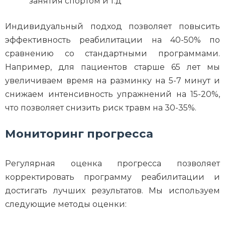
занятия спортом и т.д
Индивидуальный подход позволяет повысить
эффективность реабилитации на 40-50% по
сравнению со стандартными программами.
Например, для пациентов старше 65 лет мы
увеличиваем время на разминку на 5-7 минут и
снижаем интенсивность упражнений на 15-20%,
что позволяет снизить риск травм на 30-35%.
Мониторинг прогресса
Регулярная оценка прогресса позволяет
корректировать программу реабилитации и
достигать лучших результатов. Мы используем
следующие методы оценки: