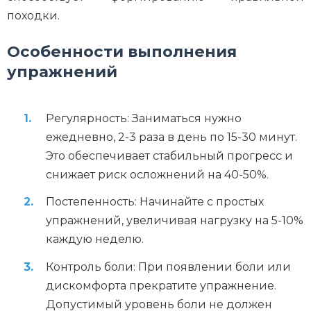
походки.
Особенности выполнения
упражнений
Регулярность: Заниматься нужно
ежедневно, 2-3 раза в день по 15-30 минут.
Это обеспечивает стабильный прогресс и
снижает риск осложнений на 40-50%.
Постепенность: Начинайте с простых
упражнений, увеличивая нагрузку на 5-10%
каждую неделю.
Контроль боли: При появлении боли или
дискомфорта прекратите упражнение.
Допустимый уровень боли не должен