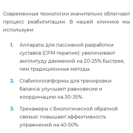
Современные технологии значительно облегчают
процесс реабилитации. В нашей клинике мы
используем:
Аппараты для пассивной разработки
суставов (CPM-терапия): увеличивают
амплитуду движений на 20-25% быстрее,
чем традиционные методы.
Стабилоплатформы для тренировки
баланса: улучшают равновесие и
координацию на 30-35%.
Тренажеры с биологической обратной
связью: повышают эффективность
упражнений на 40-50%.