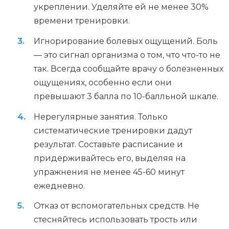
укреплении. Уделяйте ей не менее 30%
времени тренировки.
Игнорирование болевых ощущений. Боль
— это сигнал организма о том, что что-то не
так. Всегда сообщайте врачу о болезненных
ощущениях, особенно если они
превышают 3 балла по 10-балльной шкале.
Нерегулярные занятия. Только
систематические тренировки дадут
результат. Составьте расписание и
придерживайтесь его, выделяя на
упражнения не менее 45-60 минут
ежедневно.
Отказ от вспомогательных средств. Не
стесняйтесь использовать трость или