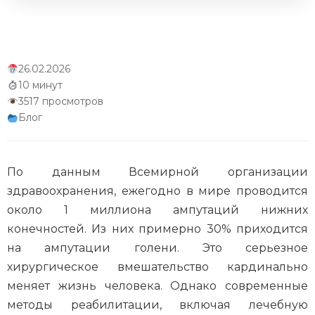
Заключение
26.02.2026
10 минут
3517 просмотров
Блог
По данным Всемирной организации
здравоохранения, ежегодно в мире проводится
около 1 миллиона ампутаций нижних
конечностей. Из них примерно 30% приходится
на ампутации голени. Это серьезное
хирургическое вмешательство кардинально
меняет жизнь человека. Однако современные
методы реабилитации, включая лечебную