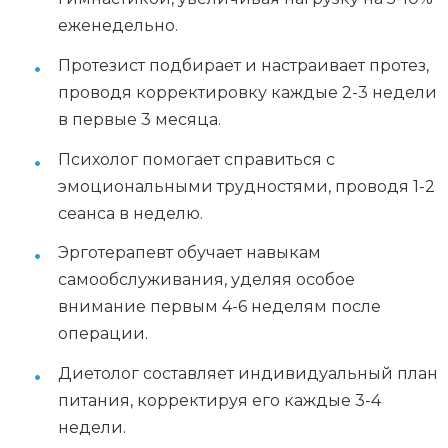
еженедельно.
Протезист подбирает и настраивает протез,
проводя корректировку каждые 2-3 недели
в первые 3 месяца.
Психолог помогает справиться с
эмоциональными трудностями, проводя 1-2
сеанса в неделю.
Эрготерапевт обучает навыкам
самообслуживания, уделяя особое
внимание первым 4-6 неделям после
операции.
Диетолог составляет индивидуальный план
питания, корректируя его каждые 3-4
недели.