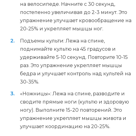
на велосипеде. Начните с 30 секунд,
постепенно увеличивая до 2-3 минут. Это
упражнение улучшает кровообращение на
20-25% и укрепляет мышцы ног.
Подъемы культи: Лежа на спине,
поднимайте культю на 45 градусов и
удерживайте 5-10 секунд. Повторите 10-15
раз. Это упражнение укрепляет мышцы
бедра и улучшает контроль над культей на
30-35%.
«Ножницы»: Лежа на спине, разводите и
сводите прямые ноги (культю и здоровую
ногу). Выполните 15-20 повторений. Это
упражнение укрепляет мышцы живота и
улучшает координацию на 20-25%.