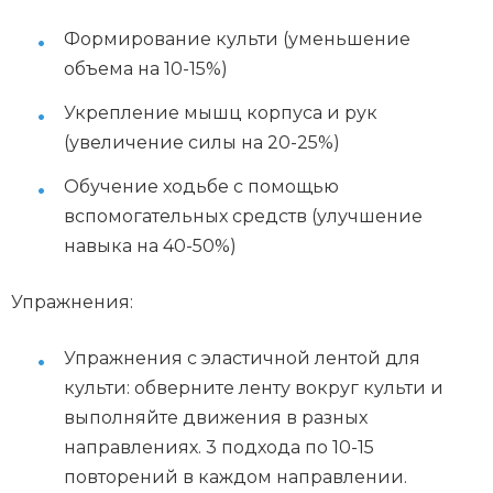
Формирование культи (уменьшение
объема на 10-15%)
Укрепление мышц корпуса и рук
(увеличение силы на 20-25%)
Обучение ходьбе с помощью
вспомогательных средств (улучшение
навыка на 40-50%)
Упражнения:
Упражнения с эластичной лентой для
культи: обверните ленту вокруг культи и
выполняйте движения в разных
направлениях. 3 подхода по 10-15
повторений в каждом направлении.