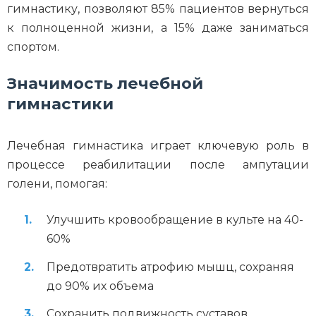
гимнастику, позволяют 85% пациентов вернуться
к полноценной жизни, а 15% даже заниматься
спортом.
Значимость лечебной
гимнастики
Лечебная гимнастика играет ключевую роль в
процессе реабилитации после ампутации
голени, помогая:
Улучшить кровообращение в культе на 40-
60%
Предотвратить атрофию мышц, сохраняя
до 90% их объема
Сохранить подвижность суставов,