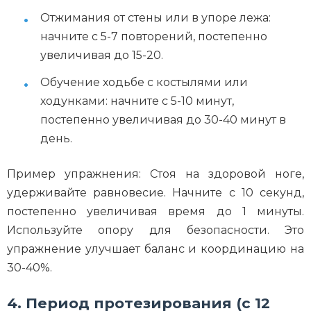
Отжимания от стены или в упоре лежа:
начните с 5-7 повторений, постепенно
увеличивая до 15-20.
Обучение ходьбе с костылями или
ходунками: начните с 5-10 минут,
постепенно увеличивая до 30-40 минут в
день.
Пример упражнения: Стоя на здоровой ноге,
удерживайте равновесие. Начните с 10 секунд,
постепенно увеличивая время до 1 минуты.
Используйте опору для безопасности. Это
упражнение улучшает баланс и координацию на
30-40%.
4. Период протезирования (с 12