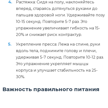
Растяжка: Сидя на полу, наклоняйтесь
вперед, стараясь дотянуться руками до
пальцев здоровой ноги. Удерживайте позу
10-15 секунд. Повторите 5-7 раз. Это
упражнение увеличивает гибкость на 15-
20% и снижает риск контрактур.
Укрепление пресса: Лежа на спине, руки
вдоль тела, поднимите голову и плечи,
удерживая 5-7 секунд. Повторите 10-12 раз.
Это упражнение укрепляет мышцы
корпуса и улучшает стабильность на 25-
30%.
Важность правильного питания