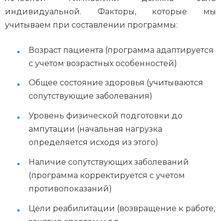
индивидуальной. Факторы, которые мы
учитываем при составлении программы:
Возраст пациента (программа адаптируется
с учетом возрастных особенностей)
Общее состояние здоровья (учитываются
сопутствующие заболевания)
Уровень физической подготовки до
ампутации (начальная нагрузка
определяется исходя из этого)
Наличие сопутствующих заболеваний
(программа корректируется с учетом
противопоказаний)
Цели реабилитации (возвращение к работе,