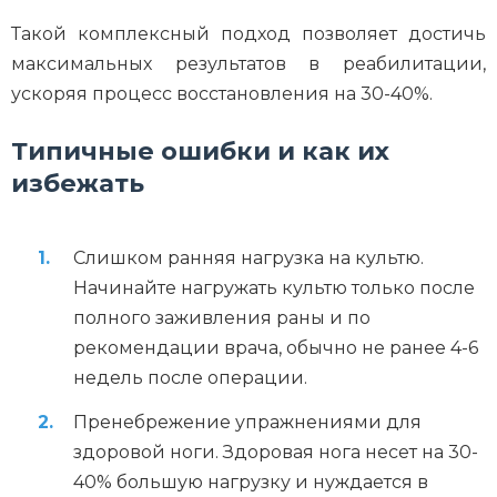
Такой комплексный подход позволяет достичь
максимальных результатов в реабилитации,
ускоряя процесс восстановления на 30-40%.
Типичные ошибки и как их
избежать
Слишком ранняя нагрузка на культю.
Начинайте нагружать культю только после
полного заживления раны и по
рекомендации врача, обычно не ранее 4-6
недель после операции.
Пренебрежение упражнениями для
здоровой ноги. Здоровая нога несет на 30-
40% большую нагрузку и нуждается в