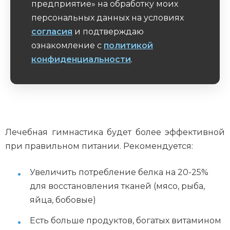
предприятие» на обработку моих
персональных данных на условиях
согласия
и подтверждаю
ознакомление с
политикой
конфиденциальности
.
Обязательное поле
Лечебная гимнастика будет более эффективной
при правильном питании. Рекомендуется:
Увеличить потребление белка на 20-25%
для восстановления тканей (мясо, рыба,
яйца, бобовые)
Есть больше продуктов, богатых витамином