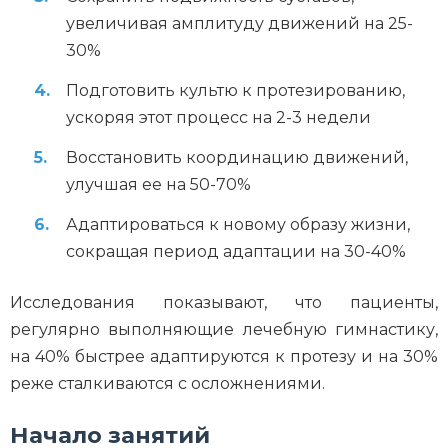
увеличивая амплитуду движений на 25-
30%
Подготовить культю к протезированию,
ускоряя этот процесс на 2-3 недели
Восстановить координацию движений,
улучшая ее на 50-70%
Адаптироваться к новому образу жизни,
сокращая период адаптации на 30-40%
Исследования показывают, что пациенты,
регулярно выполняющие лечебную гимнастику,
на 40% быстрее адаптируются к протезу и на 30%
реже сталкиваются с осложнениями.
Начало занятий