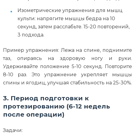
Изометрические упражнения для мышц
культи: напрягите мышцы бедра на 10
секунд, затем расслабьте. 15-20 повторений,
3 подхода.
Пример упражнения: Лежа на спине, поднимите
таз, опираясь на здоровую ногу и руки.
Удерживайте положение 5-10 секунд. Повторите
8-10 раз. Это упражнение укрепляет мышцы
спины и ягодиц, улучшая стабильность на 25-30%.
3. Период подготовки к
протезированию (6-12 недель
после операции)
Задачи: