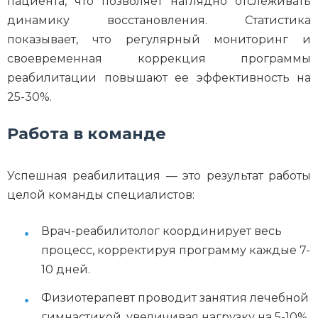
пациента, что позволяет наглядно отслеживать
динамику восстановления. Статистика
показывает, что регулярный мониторинг и
своевременная коррекция программы
реабилитации повышают ее эффективность на
25-30%.
Работа в команде
Успешная реабилитация — это результат работы
целой команды специалистов:
Врач-реабилитолог координирует весь
процесс, корректируя программу каждые 7-
10 дней.
Физиотерапевт проводит занятия лечебной
гимнастикой, увеличивая нагрузку на 5-10%