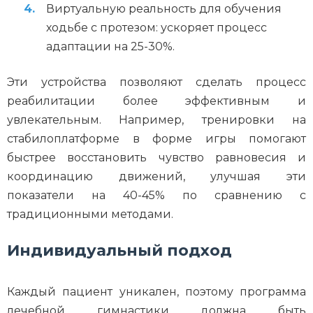
Виртуальную реальность для обучения
ходьбе с протезом: ускоряет процесс
адаптации на 25-30%.
Эти устройства позволяют сделать процесс
реабилитации более эффективным и
увлекательным. Например, тренировки на
стабилоплатформе в форме игры помогают
быстрее восстановить чувство равновесия и
координацию движений, улучшая эти
показатели на 40-45% по сравнению с
традиционными методами.
Индивидуальный подход
Каждый пациент уникален, поэтому программа
лечебной гимнастики должна быть