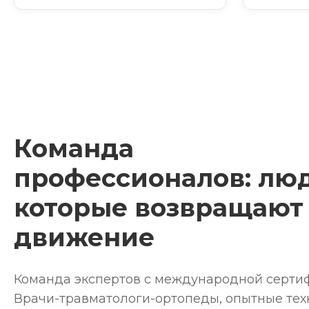
Команда
профессионалов: люд
которые возвращают
движение
Команда экспертов с международной серти
Врачи-травматологи-ортопеды, опытные тех