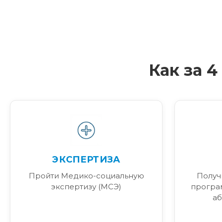
Как за 
ЭКСПЕРТИЗА
Пройти Медико-социальную
Получ
экспертизу (МСЭ)
програ
аб