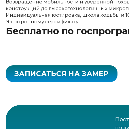
Возвращение мобильности и уверенной поход
конструкций до высокотехнологичных микроп
Индивидуальная юстировка, школа ходьбы и 1
Электронному сертификату.
Бесплатно по госпрогр
ЗАПИСАТЬСЯ НА ЗАМЕР
Прот
позв