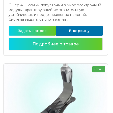
C-Leg 4 — самый популярный в мире электронный
модуль, гарантирующий исключительную
устойчивость и предотвращение падений.
Система защиты от спотыкания...
Задать вопрос
В корзину
Подробнее о товаре
Стопы