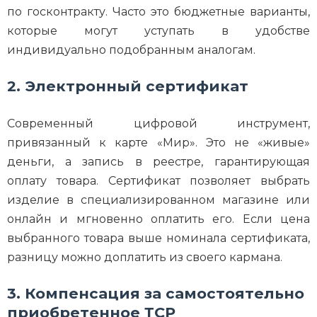
по госконтракту. Часто это бюджетные варианты,
которые могут уступать в удобстве
индивидуально подобранным аналогам.
2. Электронный сертификат
Современный цифровой инструмент,
привязанный к карте «Мир». Это не «живые»
деньги, а запись в реестре, гарантирующая
оплату товара. Сертификат позволяет выбрать
изделие в специализированном магазине или
онлайн и мгновенно оплатить его. Если цена
выбранного товара выше номинала сертификата,
разницу можно доплатить из своего кармана.
3. Компенсация за самостоятельно
приобретенное ТСР