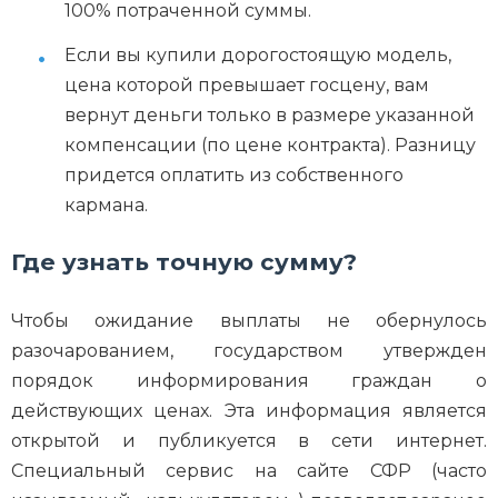
100% потраченной суммы.
Если вы купили дорогостоящую модель,
цена которой превышает госцену, вам
вернут деньги только в размере указанной
компенсации (по цене контракта). Разницу
придется оплатить из собственного
кармана.
Где узнать точную сумму?
Чтобы ожидание выплаты не обернулось
разочарованием, государством утвержден
порядок информирования граждан о
действующих ценах. Эта информация является
открытой и публикуется в сети интернет.
Специальный сервис на сайте СФР (часто