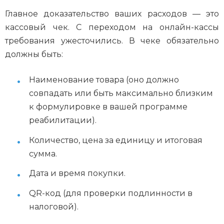
Главное доказательство ваших расходов — это
кассовый чек. С переходом на онлайн-кассы
требования ужесточились. В чеке обязательно
должны быть:
Наименование товара (оно должно
совпадать или быть максимально близким
к формулировке в вашей программе
реабилитации).
Количество, цена за единицу и итоговая
сумма.
Дата и время покупки.
QR-код (для проверки подлинности в
налоговой).