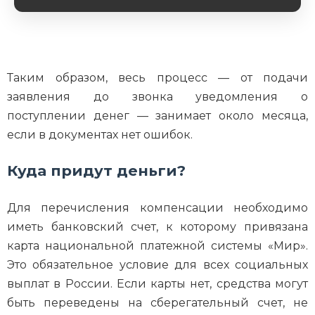
Обязательное поле
Таким образом, весь процесс — от подачи
заявления до звонка уведомления о
поступлении денег — занимает около месяца,
если в документах нет ошибок.
Куда придут деньги?
Для перечисления компенсации необходимо
иметь банковский счет, к которому привязана
карта национальной платежной системы «Мир».
Это обязательное условие для всех социальных
выплат в России. Если карты нет, средства могут
быть переведены на сберегательный счет, не