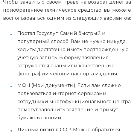
Чтобы заявить о своем праве на возврат денег за
приобретенное техническое средство, вы можете
воспользоваться одним из следующих вариантов:
Портал Госуслуг. Самый быстрый и
популярный способ. Вам не нужно никуда
ходить: достаточно иметь подтвержденную
учетную запись. В форму заявления
загружаются сканы или качественные
фотографии чеков и паспорта изделия.
МФЦ (Мои документы). Если вам сложно
пользоваться интернет-сервисами,
сотрудники многофункционального центра
помогут заполнить заявление и примут
бумажные копии.
Личный визит в СФР. Можно обратиться