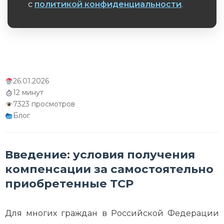
с
политикой конфиденциальности
.
Обязательное поле
26.01.2026
12 минут
7323 просмотров
Блог
Введение: условия получения
компенсации за самостоятельно
приобретенные ТСР
Для многих граждан в Российской Федерации