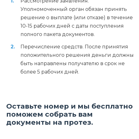
Рассмотрение заявления.
Уполномоченный орган обязан принять
решение о выплате (или отказе) в течение
10-15 рабочих дней с даты поступления
полного пакета документов.
Перечисление средств. После принятия
положительного решения деньги должны
быть направлены получателю в срок не
более 5 рабочих дней.
Оставьте номер и мы бесплатно
поможем собрать вам
документы на протез.