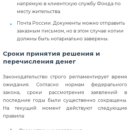
напрямую в клиентскую службу Фонда по
месту жительства.
Почта России. Документы можно отправить
заказным письмом, но в этом случае копии
должны быть нотариально заверены.
Сроки принятия решения и
перечисления денег
Законодательство строго регламентирует время
ожидания. Согласно нормам федерального
закона, сроки рассмотрения заявлений в
последние годы были существенно сокращены.
На текущий момент действуют следующие
правила: