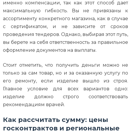
именно компенсации, так как этот способ дает
максимальную гибкость. Вы не привязаны к
ассортименту конкретного магазина, как в случае
с сертификатом, и не зависите от сроков
проведения тендеров. Однако, выбирая этот путь,
вы берете на себя ответственность за правильное
оформление документов на выплаты.
Стоит отметить, что получить деньги можно не
только за сам товар, но и за оказанную услугу по
его ремонту, если изделие вышло из строя.
Главное условие для всех вариантов одно:
изделие должно строго соответствовать
рекомендациям врачей.
Как рассчитать сумму: цены
госконтрактов и региональные