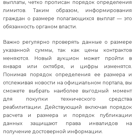
выплаты, четко прописан порядок определения
лимитов. Таким образом, информирования
граждан о размере полагающихся выплат — это
обязанность органом власти.
Важно регулярно проверять данные о размере
указанной суммы, так как цены контрактов
меняются. Новый аукцион может пройти в
января или октября, и цифры изменятся.
Понимая порядок определения ее размера и
отслеживая новости на официальном портала, вы
сможете выбрать наиболее выгодный момент
для покупки технического средства
реабилитации. Действующий включая порядок
расчета и размера и порядок публикации
данных защищают права инвалидов на
получение достоверной информации.