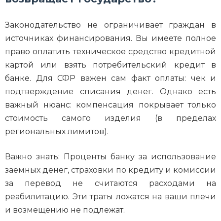
Законодательство не ограничивает граждан в
источниках финансирования. Вы имеете полное
право оплатить техническое средство кредитной
картой или взять потребительский кредит в
банке. Для СФР важен сам факт оплаты: чек и
подтверждение списания денег. Однако есть
важный нюанс: компенсация покрывает только
стоимость самого изделия (в пределах
региональных лимитов).
Важно знать: Проценты банку за использование
заемных денег, страховки по кредиту и комиссии
за перевод не считаются расходами на
реабилитацию. Эти траты ложатся на ваши плечи
и возмещению не подлежат.