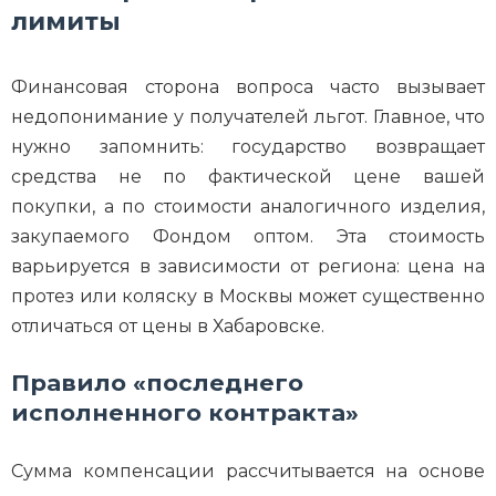
лимиты
Финансовая сторона вопроса часто вызывает
недопонимание у получателей льгот. Главное, что
нужно запомнить: государство возвращает
средства не по фактической цене вашей
покупки, а по стоимости аналогичного изделия,
закупаемого Фондом оптом. Эта стоимость
варьируется в зависимости от региона: цена на
протез или коляску в Москвы может существенно
отличаться от цены в Хабаровске.
Правило «последнего
исполненного контракта»
Сумма компенсации рассчитывается на основе