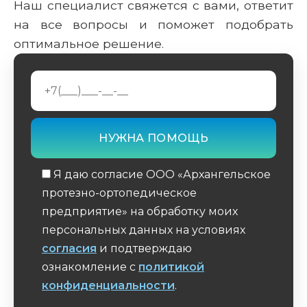
Наш специалист свяжется с вами, ответит
на все вопросы и поможет подобрать
оптимальное решение.
Я даю согласие ООО «Архангельское
протезно-ортопедическое
предприятие» на обработку моих
персональных данных на условиях
согласия
и подтверждаю
ознакомление с
политикой
конфиденциальности
.