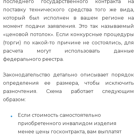
последнего государственного контракта на
поставку технического средства того же вида,
который был исполнен в вашем регионе на
момент подачи заявления. Это так называемый
«ценовой потолок». Если конкурсные процедуры
(торги) по какой-то причине не состоялись, для
расчета могут использовать данные
федерального реестра.
Законодательство детально описывает порядок
определения ее размера, чтобы исключить
разночтения. Схема работает следующим
образом:
Если стоимость самостоятельно
приобретенного инвалидом изделия
менее цены госконтракта, вам выплатят