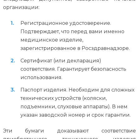
организации:
Регистрационное удостоверение.
Подтверждает, что перед вами именно
медицинское изделие,
зарегистрированное в Росздравнадзоре.
Сертификат (или декларация)
соответствия. Гарантирует безопасность
использования.
Паспорт изделия. Необходим для сложных
технических устройств (коляски,
подъемники, слуховые аппараты). В нем
указан заводской номер и срок гарантии.
Эти бумаги доказывают соответствие