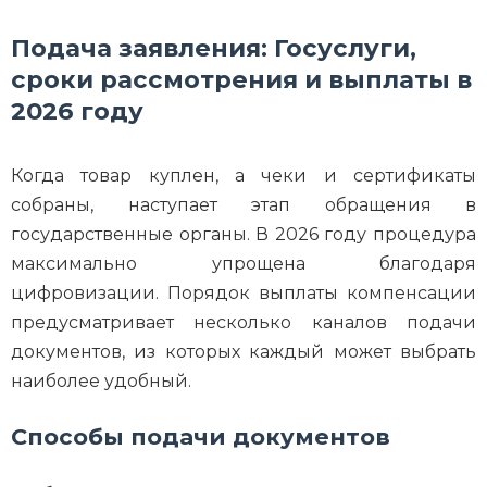
Подача заявления: Госуслуги,
сроки рассмотрения и выплаты в
2026 году
Когда товар куплен, а чеки и сертификаты
собраны, наступает этап обращения в
государственные органы. В 2026 году процедура
максимально упрощена благодаря
цифровизации. Порядок выплаты компенсации
предусматривает несколько каналов подачи
документов, из которых каждый может выбрать
наиболее удобный.
Способы подачи документов