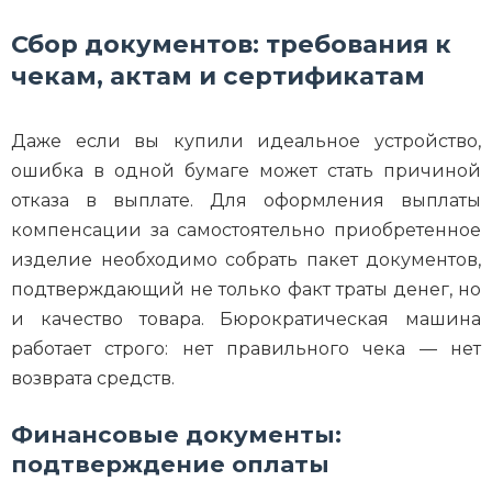
Сбор документов: требования к
чекам, актам и сертификатам
Даже если вы купили идеальное устройство,
ошибка в одной бумаге может стать причиной
отказа в выплате. Для оформления выплаты
компенсации за самостоятельно приобретенное
изделие необходимо собрать пакет документов,
подтверждающий не только факт траты денег, но
и качество товара. Бюрократическая машина
работает строго: нет правильного чека — нет
возврата средств.
Финансовые документы:
подтверждение оплаты