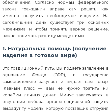
обеспечения. Согласно нормам федерального
закона, гражданин вправе сам решать, как
именно получить необходимое изделие. На
сегодняшний день существует три основных
механизма, и чтобы принять верное решение,
важно понимать разницу между ними.
1. Натуральная помощь (получение
изделия в готовом виде)
Это традиционный путь. Вы подаете заявление в
отделение Фонда (СФР), и государство
самостоятельно закупает и выдает вам товар.
Главный плюс — вам не нужно тратить ни
копейки личных денег. Минус заключается в
отсутствии выбора: органы социальной защиты
выдадут ту модель, которую поставщик отгрузил