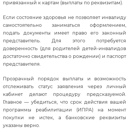
привязанный к картам (выплаты по реквизитам).
Если состояние здоровья не позволяет инвалиду
самостоятельно заниматься оформлением,
подать документы имеет право его законный
представитель. Для этого потребуется
доверенность (для родителей детей-инвалидов
достаточно свидетельства о рождении) и паспорт
представителя.
Прозрачный порядок выплаты и возможность
отслеживать статус заявления через личный
кабинет делают процедуру предсказуемой.
Главное — убедиться, что срок действия вашей
программы реабилитации (ИПРА) на момент
покупки не истек, а банковские реквизиты
указаны верно.