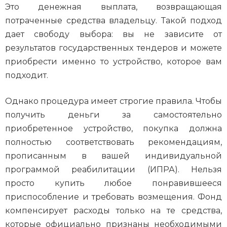
Это денежная выплата, возвращающая
потраченные средства владельцу. Такой подход
дает свободу выбора: вы не зависите от
результатов государственных тендеров и можете
приобрести именно то устройство, которое вам
подходит.
Однако процедура имеет строгие правила. Чтобы
получить деньги за самостоятельно
приобретенное устройство, покупка должна
полностью соответствовать рекомендациям,
прописанным в вашей индивидуальной
программой реабилитации (ИПРА). Нельзя
просто купить любое понравившееся
приспособление и требовать возмещения. Фонд
компенсирует расходы только на те средства,
которые официально признаны необходимыми