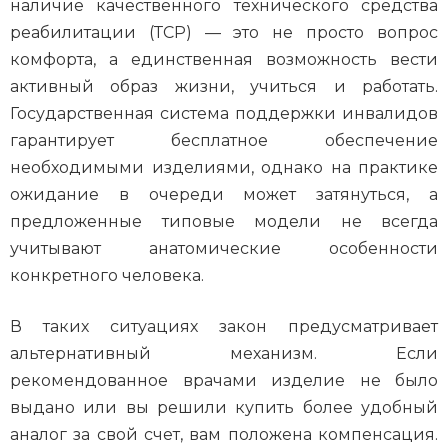
наличие качественного технического средства
реабилитации (ТСР) — это не просто вопрос
комфорта, а единственная возможность вести
активный образ жизни, учиться и работать.
Государственная система поддержки инвалидов
гарантирует бесплатное обеспечение
необходимыми изделиями, однако на практике
ожидание в очереди может затянуться, а
предложенные типовые модели не всегда
учитывают анатомические особенности
конкретного человека.
В таких ситуациях закон предусматривает
альтернативный механизм. Если
рекомендованное врачами изделие не было
выдано или вы решили купить более удобный
аналог за свой счет, вам положена компенсация.