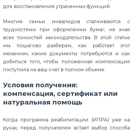
для восстановления утраченных функций.
Многие семьи инвалидов сталкиваются с
трудностями при оформлении бумаг, не зная
всех тонкостей законодательства. В этой статье
мы пошагово разберем, как работает этот
механизм, какие документы потребуются и как
добиться того, чтобы положенная компенсация
поступила на ваш счет в полном объеме.
Условия получения:
компенсация, сертификат или
натуральная помощь
Когда программа реабилитации (ИПРА) уже на
руках, перед получателем встает выбор способа