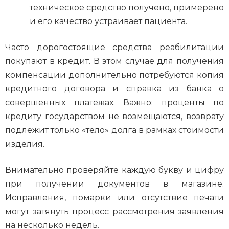
техническое средство получено, примерено
и его качество устраивает пациента.
Часто дорогостоящие средства реабилитации
покупают в кредит. В этом случае для получения
компенсации дополнительно потребуются копия
кредитного договора и справка из банка о
совершенных платежах. Важно: проценты по
кредиту государством не возмещаются, возврату
подлежит только «тело» долга в рамках стоимости
изделия.
Внимательно проверяйте каждую букву и цифру
при получении документов в магазине.
Исправления, помарки или отсутствие печати
могут затянуть процесс рассмотрения заявления
на несколько недель.