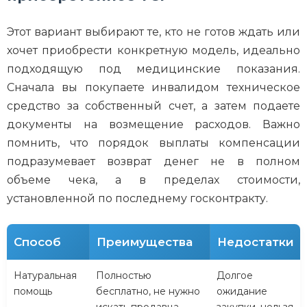
Этот вариант выбирают те, кто не готов ждать или
хочет приобрести конкретную модель, идеально
подходящую под медицинские показания.
Сначала вы покупаете инвалидом техническое
средство за собственный счет, а затем подаете
документы на возмещение расходов. Важно
помнить, что порядок выплаты компенсации
подразумевает возврат денег не в полном
объеме чека, а в пределах стоимости,
установленной по последнему госконтракту.
Способ
Преимущества
Недостатки
Натуральная
Полностью
Долгое
помощь
бесплатно, не нужно
ожидание