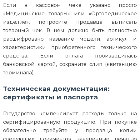
Если в кассовом чеке указано просто
«Медицинские товары» или «Ортопедическое
изделие», попросите продавца выписать
товарный чек. В нем должно быть полностью
расшифровано название модели, артикул и
характеристики приобретенного технического
средства. Если оплата производилась
банковской картой, сохраните слип (квитанцию
терминала).
Техническая документация:
сертификаты и паспорта
Государство компенсирует расходы только на
сертифицированную продукцию. При покупке
обязательно требуйте у продавца копии
следующих документов, заверенные печатью