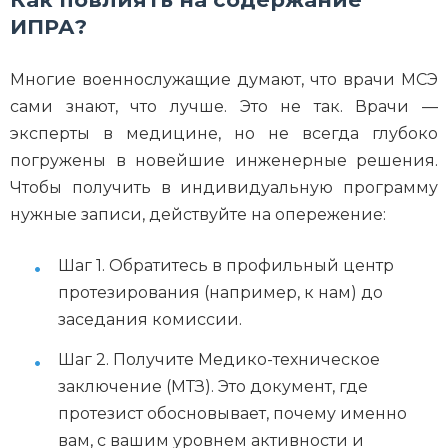
ИПРА?
Многие военнослужащие думают, что врачи МСЭ
сами знают, что лучше. Это не так. Врачи —
эксперты в медицине, но не всегда глубоко
погружены в новейшие инженерные решения.
Чтобы получить в индивидуальную программу
нужные записи, действуйте на опережение:
Шаг 1. Обратитесь в профильный центр
протезирования (например, к нам) до
заседания комиссии.
Шаг 2. Получите Медико-техническое
заключение (МТЗ). Это документ, где
протезист обосновывает, почему именно
вам, с вашим уровнем активности и