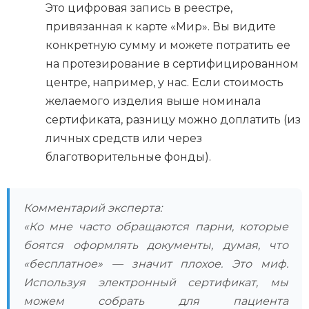
Это цифровая запись в реестре,
привязанная к карте «Мир». Вы видите
конкретную сумму и можете потратить ее
на протезирование в сертифицированном
центре, например, у нас. Если стоимость
желаемого изделия выше номинала
сертификата, разницу можно доплатить (из
личных средств или через
благотворительные фонды).
Комментарий эксперта:
«Ко мне часто обращаются парни, которые
боятся оформлять документы, думая, что
«бесплатное» — значит плохое. Это миф.
Используя электронный сертификат, мы
можем собрать для пациента