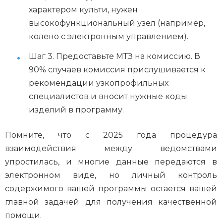
характером культи, нужен
высокофункциональный узел (например,
колено с электронным управлением).
Шаг 3. Предоставьте МТЗ на комиссию. В
90% случаев комиссия прислушивается к
рекомендации узкопрофильных
специалистов и вносит нужные коды
изделий в программу.
Помните, что с 2025 года процедура
взаимодействия между ведомствами
упростилась, и многие данные передаются в
электронном виде, но личный контроль
содержимого вашей программы остается вашей
главной задачей для получения качественной
помощи.