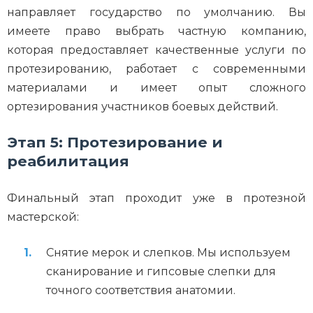
направляет государство по умолчанию. Вы
имеете право выбрать частную компанию,
которая предоставляет качественные услуги по
протезированию, работает с современными
материалами и имеет опыт сложного
ортезирования участников боевых действий.
Этап 5: Протезирование и
реабилитация
Финальный этап проходит уже в протезной
мастерской:
Снятие мерок и слепков. Мы используем
сканирование и гипсовые слепки для
точного соответствия анатомии.