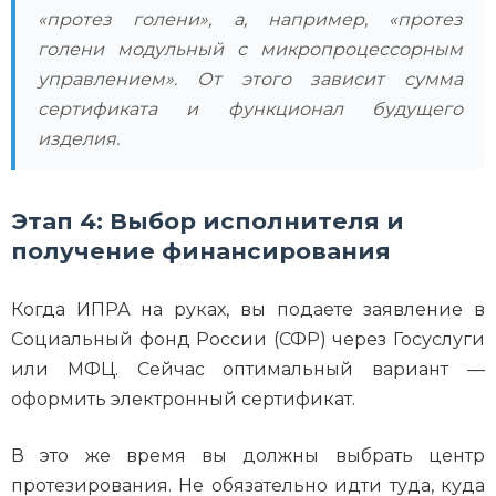
«протез голени», а, например, «протез
голени модульный с микропроцессорным
управлением». От этого зависит сумма
сертификата и функционал будущего
изделия.
Этап 4: Выбор исполнителя и
получение финансирования
Когда ИПРА на руках, вы подаете заявление в
Социальный фонд России (СФР) через Госуслуги
или МФЦ. Сейчас оптимальный вариант —
оформить электронный сертификат.
В это же время вы должны выбрать центр
протезирования. Не обязательно идти туда, куда