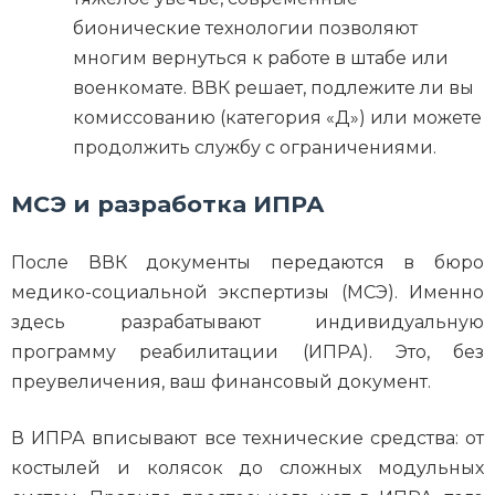
бионические технологии позволяют
многим вернуться к работе в штабе или
военкомате. ВВК решает, подлежите ли вы
комиссованию (категория «Д») или можете
продолжить службу с ограничениями.
МСЭ и разработка ИПРА
После ВВК документы передаются в бюро
медико-социальной экспертизы (МСЭ). Именно
здесь разрабатывают индивидуальную
программу реабилитации (ИПРА). Это, без
преувеличения, ваш финансовый документ.
В ИПРА вписывают все технические средства: от
костылей и колясок до сложных модульных