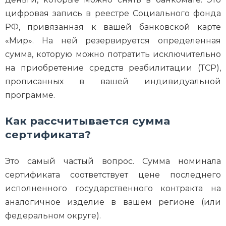
цифровая запись в реестре Социального фонда
РФ, привязанная к вашей банковской карте
«Мир». На ней резервируется определенная
сумма, которую можно потратить исключительно
на приобретение средств реабилитации (ТСР),
прописанных в вашей индивидуальной
программе.
Как рассчитывается сумма
сертификата?
Это самый частый вопрос. Сумма номинала
сертификата соответствует цене последнего
исполненного государственного контракта на
аналогичное изделие в вашем регионе (или
федеральном округе).