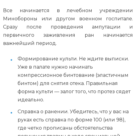
Все начинается в лечебном учреждении
Минобороны или другом военном госпитале.
Сразу после проведения ампутации и
первичного заживления ран начинается
важнейший период.
Формирование культи. Не ждите выписки.
Уже в палате нужно начинать
компрессионное бинтование (эластичным
бинтом) для снятия отека. Правильная
форма культи — залог того, что протез сядет
идеально.
Справка о ранении. Убедитесь, что у вас на
руках есть справка по форме 100 (или 98),
где четко прописаны обстоятельства