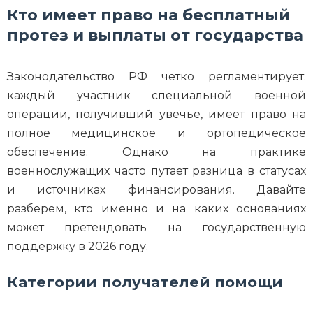
Кто имеет право на бесплатный
протез и выплаты от государства
Законодательство РФ четко регламентирует:
каждый участник специальной военной
операции, получивший увечье, имеет право на
полное медицинское и ортопедическое
обеспечение. Однако на практике
военнослужащих часто путает разница в статусах
и источниках финансирования. Давайте
разберем, кто именно и на каких основаниях
может претендовать на государственную
поддержку в 2026 году.
Категории получателей помощи