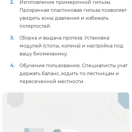
Изготовление примерочной гильзы.
Прозрачная пластиковая гильза позволяет
увидеть зоны давления и избежать
потертостей.
Сборка и выдача протеза. Установка
модулей (стопы, колена) и настройка под
вашу биомеханику.
Обучение пользованию. Специалисты учат
держать баланс, ходить по лестницам и
пересеченной местности.