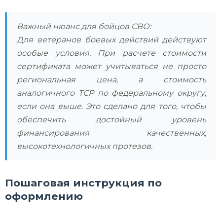
Важный нюанс для бойцов СВО:
Для ветеранов боевых действий действуют
особые условия. При расчете стоимости
сертификата может учитываться не просто
региональная цена, а стоимость
аналогичного ТСР по федеральному округу,
если она выше. Это сделано для того, чтобы
обеспечить достойный уровень
финансирования качественных,
высокотехнологичных протезов.
Пошаговая инструкция по
оформлению