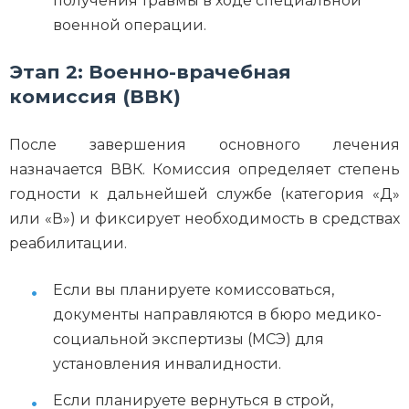
получения травмы в ходе специальной
военной операции.
Этап 2: Военно-врачебная
комиссия (ВВК)
После завершения основного лечения
назначается ВВК. Комиссия определяет степень
годности к дальнейшей службе (категория «Д»
или «В») и фиксирует необходимость в средствах
реабилитации.
Если вы планируете комиссоваться,
документы направляются в бюро медико-
социальной экспертизы (МСЭ) для
установления инвалидности.
Если планируете вернуться в строй,