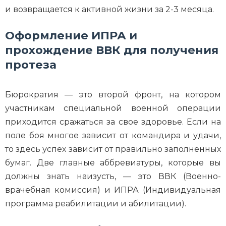
и возвращается к активной жизни за 2-3 месяца.
Оформление ИПРА и
прохождение ВВК для получения
протеза
Бюрократия — это второй фронт, на котором
участникам специальной военной операции
приходится сражаться за свое здоровье. Если на
поле боя многое зависит от командира и удачи,
то здесь успех зависит от правильно заполненных
бумаг. Две главные аббревиатуры, которые вы
должны знать наизусть, — это ВВК (Военно-
врачебная комиссия) и ИПРА (Индивидуальная
программа реабилитации и абилитации).