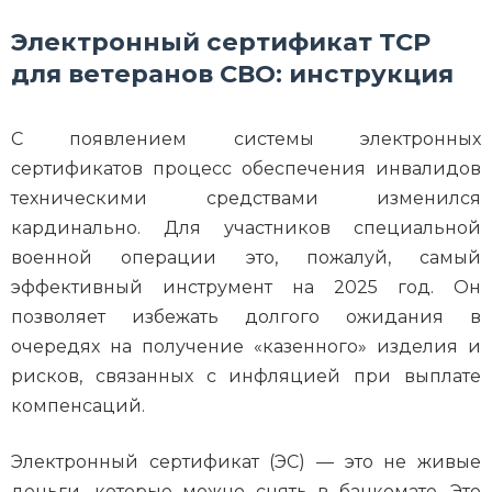
Электронный сертификат ТСР
для ветеранов СВО: инструкция
С появлением системы электронных
сертификатов процесс обеспечения инвалидов
техническими средствами изменился
кардинально. Для участников специальной
военной операции это, пожалуй, самый
эффективный инструмент на 2025 год. Он
позволяет избежать долгого ожидания в
очередях на получение «казенного» изделия и
рисков, связанных с инфляцией при выплате
компенсаций.
Электронный сертификат (ЭС) — это не живые
деньги, которые можно снять в банкомате. Это