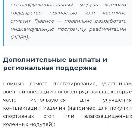
высокофункциональный модуль, который
государство полностью или частично
оплатит. Главное — правильно разработать
индивидуальную программу реабилитации
(ИПРА).»
Дополнительные выплаты и
региональная поддержка
Помимо самого протезирования, участникам
военной операции положен ряд выплат, которые
часто используются для улучшения
комплектации изделия (например, для покупки
спортивных стоп или влагозащищенных
коленных модулей):