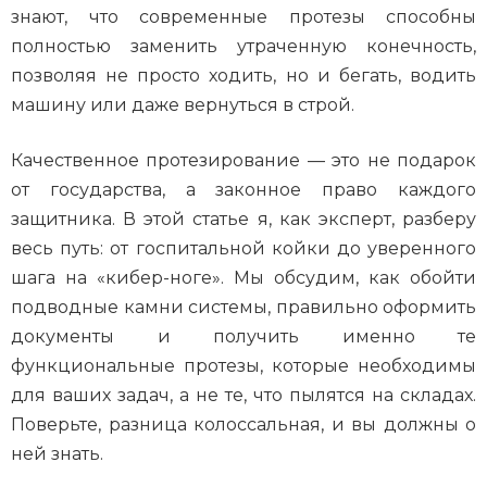
знают, что современные протезы способны
полностью заменить утраченную конечность,
позволяя не просто ходить, но и бегать, водить
машину или даже вернуться в строй.
Качественное протезирование — это не подарок
от государства, а законное право каждого
защитника. В этой статье я, как эксперт, разберу
весь путь: от госпитальной койки до уверенного
шага на «кибер-ноге». Мы обсудим, как обойти
подводные камни системы, правильно оформить
документы и получить именно те
функциональные протезы, которые необходимы
для ваших задач, а не те, что пылятся на складах.
Поверьте, разница колоссальная, и вы должны о
ней знать.