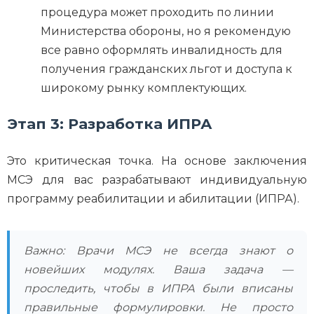
процедура может проходить по линии
Министерства обороны, но я рекомендую
все равно оформлять инвалидность для
получения гражданских льгот и доступа к
широкому рынку комплектующих.
Этап 3: Разработка ИПРА
Это критическая точка. На основе заключения
МСЭ для вас разрабатывают индивидуальную
программу реабилитации и абилитации (ИПРА).
Важно: Врачи МСЭ не всегда знают о
новейших модулях. Ваша задача —
проследить, чтобы в ИПРА были вписаны
правильные формулировки. Не просто