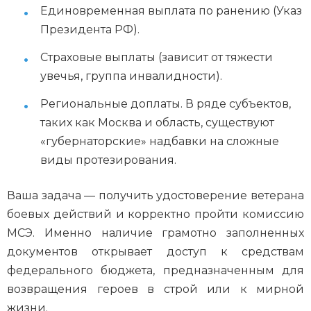
Единовременная выплата по ранению (Указ
Президента РФ).
Страховые выплаты (зависит от тяжести
увечья, группа инвалидности).
Региональные доплаты. В ряде субъектов,
таких как Москва и область, существуют
«губернаторские» надбавки на сложные
виды протезирования.
Ваша задача — получить удостоверение ветерана
боевых действий и корректно пройти комиссию
МСЭ. Именно наличие грамотно заполненных
документов открывает доступ к средствам
федерального бюджета, предназначенным для
возвращения героев в строй или к мирной
жизни.