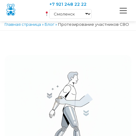
+7 921 248 22 22
Главная страница
»
Блог
»
Протезирование участников СВО