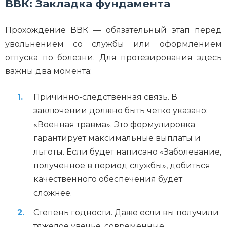
ВВК: Закладка фундамента
Прохождение ВВК — обязательный этап перед
увольнением со службы или оформлением
отпуска по болезни. Для протезирования здесь
важны два момента:
Причинно-следственная связь. В
заключении должно быть четко указано:
«Военная травма». Это формулировка
гарантирует максимальные выплаты и
льготы. Если будет написано «Заболевание,
полученное в период службы», добиться
качественного обеспечения будет
сложнее.
Степень годности. Даже если вы получили
тяжелое увечье, современные