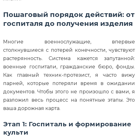
Пошаговый порядок действий: от
госпиталя до получения изделия
Многие военнослужащие, впервые
столкнувшиеся с потерей конечности, чувствуют
растерянность. Система кажется запутанной:
военные госпитали, гражданские бюро, фонды.
Как главный техник-протезист, я часто вижу
парней, которые потеряли время в ожидании
документов. Чтобы этого не произошло с вами, я
разложил весь процесс на понятные этапы. Это
ваша дорожная карта.
Этап 1: Госпиталь и формирование
культи