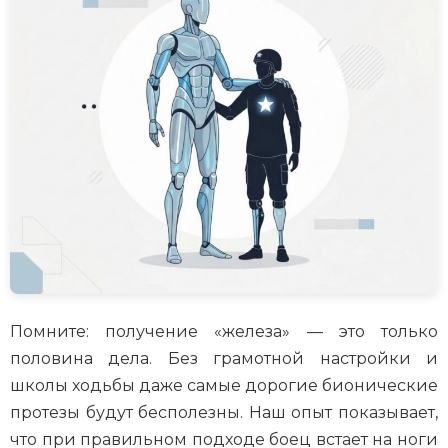
Помните: получение «железа» — это только
половина дела. Без грамотной настройки и
школы ходьбы даже самые дорогие бионические
протезы будут бесполезны. Наш опыт показывает,
что при правильном подходе боец встает на ноги