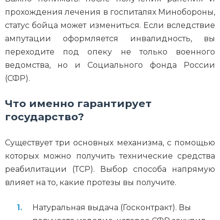
прохождения лечения в госпиталях Минобороны,
статус бойца может измениться. Если вследствие
ампутации оформляется инвалидность, вы
переходите под опеку не только военного
ведомства, но и Социального фонда России
(СФР).
Что именно гарантирует
государство?
Существует три основных механизма, с помощью
которых можно получить технические средства
реабилитации (ТСР). Выбор способа напрямую
влияет на то, какие протезы вы получите.
Натуральная выдача (Госконтракт). Вы