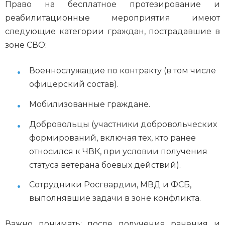
Право на бесплатное протезирование и
реабилитационные мероприятия имеют
следующие категории граждан, пострадавшие в
зоне СВО:
Военнослужащие по контракту (в том числе
офицерский состав).
Мобилизованные граждане.
Добровольцы (участники добровольческих
формирований, включая тех, кто ранее
относился к ЧВК, при условии получения
статуса ветерана боевых действий).
Сотрудники Росгвардии, МВД и ФСБ,
выполнявшие задачи в зоне конфликта.
Важно понимать: после получения ранения и