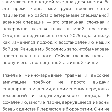
занимаюсь ортопедией уже два десятилетия. За
это время через мои руки прошли сотни
пациентов, но работа с ветеранами специальной
военной операции — это отдельная, сложная и
невероятно важная глава в моей практике.
Сегодня, оглядываясь на опыт 2025 года, я вижу,
как изменился подход к восстановлению наших
бойцов. Раньше мы боролись за то, чтобы человек
просто встал на ноги. Сейчас главная цель —
вернуть его к полноценной, активной жизни.
Тяжелые минно-взрывные травмы и высокие
ампутации требуют не просто выдачи
стандартного изделия, а применения передовых
технологий и индивидуального подхода. К
сожалению, многие парни, вернувшиеся из зоны
боевых действий, теряются в бюрократии. Они не