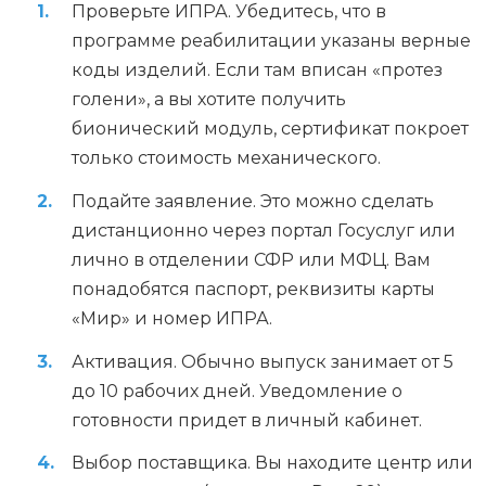
Проверьте ИПРА. Убедитесь, что в
программе реабилитации указаны верные
коды изделий. Если там вписан «протез
голени», а вы хотите получить
бионический модуль, сертификат покроет
только стоимость механического.
Подайте заявление. Это можно сделать
дистанционно через портал Госуслуг или
лично в отделении СФР или МФЦ. Вам
понадобятся паспорт, реквизиты карты
«Мир» и номер ИПРА.
Активация. Обычно выпуск занимает от 5
до 10 рабочих дней. Уведомление о
готовности придет в личный кабинет.
Выбор поставщика. Вы находите центр или