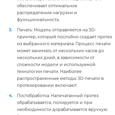
обеспечивает оптимальное
распределение нагрузки и
функциональность.
Печать: Модель отправляется на 3D-
принтер, который послойно создает протез
из выбранного материала. Процесс печати
может занимать от нескольких часов до
нескольких дней, в зависимости от
сложности модели и используемой
технологии печати. Наиболее
распространенные методы 3D-печати в
протезировании включают:
Постобработка: Напечатанный протез
обрабатывается, полируется и при
необходимости дорабатывается вручную.