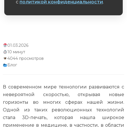
с
политикой конфиденциальности
.
Обязательное поле
01.03.2026
10 минут
4044 просмотров
Блог
В современном мире технологии развиваются с
невероятной скоростью, открывая новые
горизонты во многих сферах нашей жизни.
Одной из таких революционных технологий
стала 3D-печать, которая нашла широкое
применение в медицине, в частности, в области