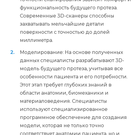
функциональность будущего протеза.
Современные 3D-сканеры способны
захватывать мельчайшие детали
поверхности с точностью до долей
миллиметра.
Моделирование: На основе полученных
данных специалисты разрабатывают 3D-
модель будущего протеза, учитывая все
особенности пациента и его потребности.
Этот этап требует глубоких знаний в
области анатомии, биомеханики и
материаловедения. Специалисты
используют специализированное
программное обеспечение для создания
модели, которая не только точно
соответствует анатомии пациента, но и