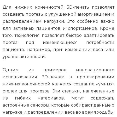
Для нижних конечностей 3D-печать позволяет
создавать протезы с улучшенной амортизацией и
распределением нагрузки. Это особенно важно
для активных пациентов и спортсменов. Кроме
того, технология позволяет быстро адаптировать
протез под изменяющиеся потребности
пациента, например, при изменении веса или
уровня активности.
Одним из примеров инновационного
использования 3D-печати в протезировании
нижних конечностей является создание «умных»
стелек для протезов. Эти стельки, напечатанные
из гибких материалов, могут содержать
встроенные сенсоры, которые собирают данные о
нагрузке и распределении веса во время ходьбы.