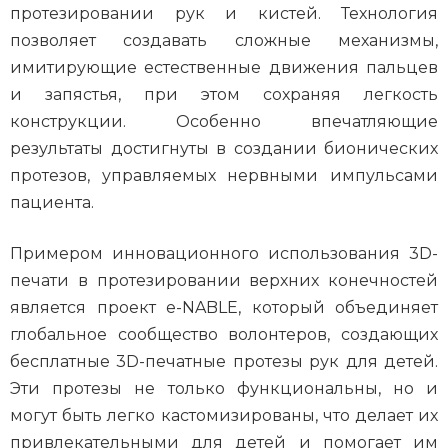
протезировании рук и кистей. Технология
позволяет создавать сложные механизмы,
имитирующие естественные движения пальцев
и запястья, при этом сохраняя легкость
конструкции. Особенно впечатляющие
результаты достигнуты в создании бионических
протезов, управляемых нервными импульсами
пациента.
Примером инновационного использования 3D-
печати в протезировании верхних конечностей
является проект e-NABLE, который объединяет
глобальное сообщество волонтеров, создающих
бесплатные 3D-печатные протезы рук для детей.
Эти протезы не только функциональны, но и
могут быть легко кастомизированы, что делает их
привлекательными для детей и помогает им