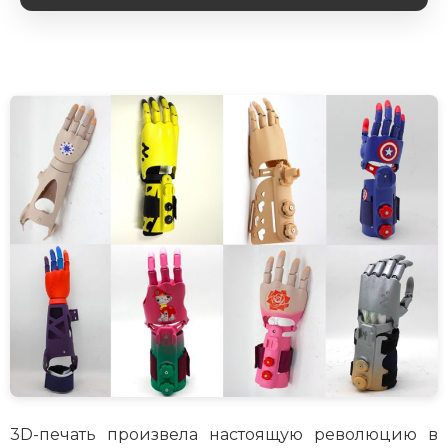
3D-печать произвела настоящую революцию в