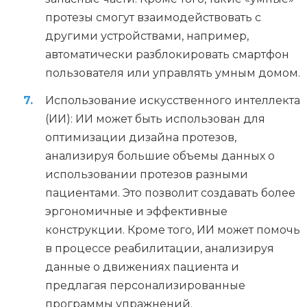
протезы смогут взаимодействовать с
другими устройствами, например,
автоматически разблокировать смартфон
пользователя или управлять умным домом.
Использование искусственного интеллекта
(ИИ): ИИ может быть использован для
оптимизации дизайна протезов,
анализируя большие объемы данных о
использовании протезов разными
пациентами. Это позволит создавать более
эргономичные и эффективные
конструкции. Кроме того, ИИ может помочь
в процессе реабилитации, анализируя
данные о движениях пациента и
предлагая персонализированные
программы упражнений.