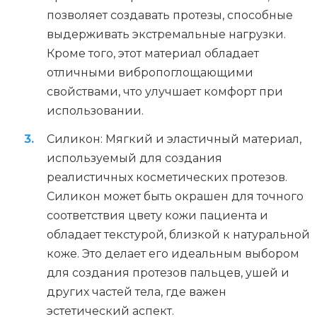
позволяет создавать протезы, способные
выдерживать экстремальные нагрузки.
Кроме того, этот материал обладает
отличными вибропоглощающими
свойствами, что улучшает комфорт при
использовании.
Силикон: Мягкий и эластичный материал,
используемый для создания
реалистичных косметических протезов.
Силикон может быть окрашен для точного
соответствия цвету кожи пациента и
обладает текстурой, близкой к натуральной
коже. Это делает его идеальным выбором
для создания протезов пальцев, ушей и
других частей тела, где важен
эстетический аспект.