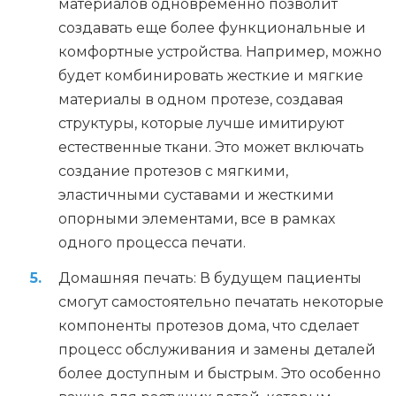
материалов одновременно позволит
создавать еще более функциональные и
комфортные устройства. Например, можно
будет комбинировать жесткие и мягкие
материалы в одном протезе, создавая
структуры, которые лучше имитируют
естественные ткани. Это может включать
создание протезов с мягкими,
эластичными суставами и жесткими
опорными элементами, все в рамках
одного процесса печати.
Домашняя печать: В будущем пациенты
смогут самостоятельно печатать некоторые
компоненты протезов дома, что сделает
процесс обслуживания и замены деталей
более доступным и быстрым. Это особенно