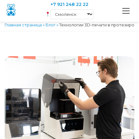
+7 921 248 22 22
Главная страница
»
Блог
»
Технологии 3D-печати в протезиров