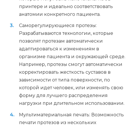
принтере и идеально соответствовать
анатомии конкретного пациента.
Саморегулирующиеся протезы:
Разрабатываются технологии, которые
позволят протезам автоматически
адаптироваться к изменениям в
организме пациента и окружающей среде.
Например, протезы смогут автоматически
корректировать жесткость суставов в
зависимости от типа поверхности, по
которой идет человек, или изменять свою
форму для лучшего распределения
нагрузки при длительном использовании.
Мультиматериальная печать: Возможность
печати протезов из нескольких