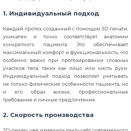
1. Индивидуальный подход
Каждый протез, созданный с помощью 3D-печати,
уникален и точно соответствует анатомии
конкретного пациента. Это обеспечивает
максимальный комфорт и функциональность, что
особенно важно при протезировании сложных
участков тела, таких как лицо или кисть руки.
Индивидуальный подход позволяет учитывать
не только физические особенности пациента, но
и его образ жизни, профессиональные
требования и личные предпочтения.
2. Скорость производства
3D-печать уже изменила ландшафт современного