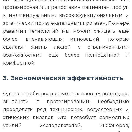
протезирования, предоставив пациентам доступ
к индивидуальным, высокофункциональным и
эстетически привлекательным протезам. По мере
развития технологий мы можем ожидать еще
более впечатляющих инноваций, которые
сделают жизнь людей с ограниченными
возможностями еще более полноценной и
комфортной.
3. Экономическая эффективность
Однако, чтобы полностью реализовать потенциал
3D-печати в протезировании, необходимо
преодолеть ряд технических, регуляторных и
этических вызовов. Это потребует совместных
усилий исследователей, инженеров,