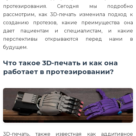
протезирования. Сегодня мы подробно
рассмотрим, как 3D-печать изменила подход к
созданию протезов, какие преимущества она
дает пациентам и специалистам, и какие
перспективы открываются перед нами в
будущем.
Что такое 3D-печать и как она
работает в протезировании?
3D-печать, также известная как аддитивное