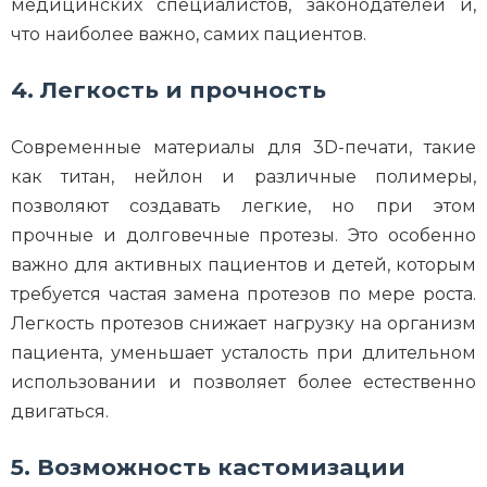
медицинских специалистов, законодателей и,
что наиболее важно, самих пациентов.
4. Легкость и прочность
Современные материалы для 3D-печати, такие
как титан, нейлон и различные полимеры,
позволяют создавать легкие, но при этом
прочные и долговечные протезы. Это особенно
важно для активных пациентов и детей, которым
требуется частая замена протезов по мере роста.
Легкость протезов снижает нагрузку на организм
пациента, уменьшает усталость при длительном
использовании и позволяет более естественно
двигаться.
5. Возможность кастомизации