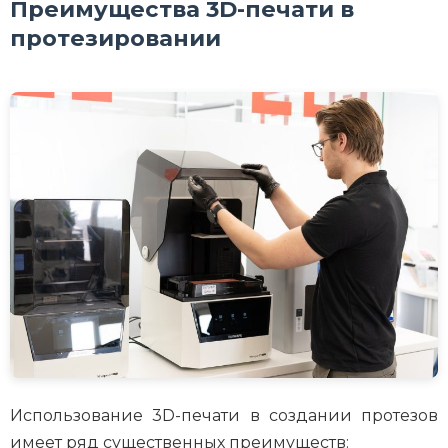
Преимущества 3D-печати в
протезировании
Использование 3D-печати в создании протезов
имеет ряд существенных преимуществ: