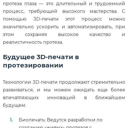
протеза глаза — это длительный и трудоемкий
процесс, требующий высокого мастерства. С
помощью 3D-печати этот процесс можно
значительно ускорить и автоматизировать, при
этом сохраняя высокое качество и
реалистичность протеза.
Будущее 3D-печати в
протезировании
Технологии 3D-печати продолжают стремительно
развиваться, и мы можем ожидать еще более
впечатляющих инноваций в ближайшем
будущем:
Биопечать: Ведутся разработки по
созданию «живых» протезов с