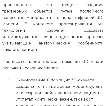
производство, – это процесс создания
трехмерных объектов путем послойного
нанесения материала на основе цифровой 3D-
модели. В контексте протезирования эта
технология позволяет создавать
индивидуальные, точно подогнанные протезы,
учитывающие анатомические особенности
каждого пациента.
Процесс создания протеза с помощью 3D-печати
включает несколько этапов:
Сканирование: С помощью 3D-сканера
создается точная цифровая модель культи
или сохранившейся конечности пациента.
Этот этап критически важен, так как от
точности сканирования зависит комфорт и