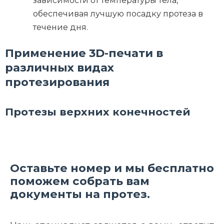
зависимости от температуры тела,
обеспечивая лучшую посадку протеза в
течение дня.
Применение 3D-печати в
различных видах
протезирования
Протезы верхних конечностей
Оставьте номер и мы бесплатно
поможем собрать вам
документы на протез.