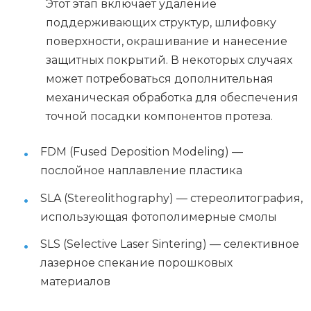
Этот этап включает удаление
поддерживающих структур, шлифовку
поверхности, окрашивание и нанесение
защитных покрытий. В некоторых случаях
может потребоваться дополнительная
механическая обработка для обеспечения
точной посадки компонентов протеза.
FDM (Fused Deposition Modeling) —
послойное наплавление пластика
SLA (Stereolithography) — стереолитография,
использующая фотополимерные смолы
SLS (Selective Laser Sintering) — селективное
лазерное спекание порошковых
материалов