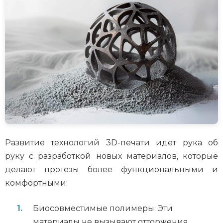
Развитие технологий 3D-печати идет рука об
руку с разработкой новых материалов, которые
делают протезы более функциональными и
комфортными:
Биосовместимые полимеры: Эти
материалы не вызывают отторжения