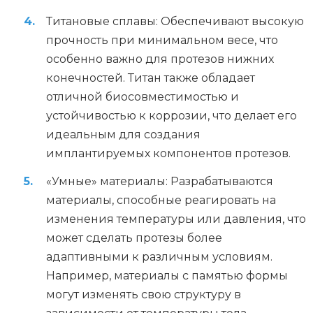
Титановые сплавы: Обеспечивают высокую
прочность при минимальном весе, что
особенно важно для протезов нижних
конечностей. Титан также обладает
отличной биосовместимостью и
устойчивостью к коррозии, что делает его
идеальным для создания
имплантируемых компонентов протезов.
«Умные» материалы: Разрабатываются
материалы, способные реагировать на
изменения температуры или давления, что
может сделать протезы более
адаптивными к различным условиям.
Например, материалы с памятью формы
могут изменять свою структуру в