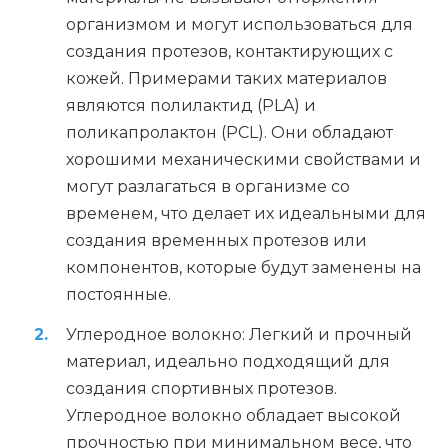
организмом и могут использоваться для
создания протезов, контактирующих с
кожей. Примерами таких материалов
являются полилактид (PLA) и
поликапролактон (PCL). Они обладают
хорошими механическими свойствами и
могут разлагаться в организме со
временем, что делает их идеальными для
создания временных протезов или
компонентов, которые будут заменены на
постоянные.
Углеродное волокно: Легкий и прочный
материал, идеально подходящий для
создания спортивных протезов.
Углеродное волокно обладает высокой
прочностью при минимальном весе, что