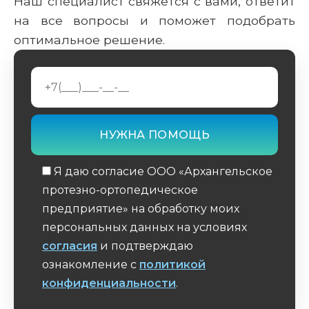
Наш специалист свяжется с вами, ответит
на все вопросы и поможет подобрать
оптимальное решение.
Я даю согласие ООО «Архангельское
протезно-ортопедическое
предприятие» на обработку моих
персональных данных на условиях
согласия
и подтверждаю
ознакомление с
политикой
конфиденциальности
.
Обязательное поле