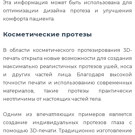
Эта информация может быть использована для
оптимизации дизайна протеза и улучшения
комфорта пациента.
Косметические протезы
В области косметического протезирования 3D-
печать открыла новые возможности для создания
максимально реалистичных протезов ушей, носа
и других частей лица. Благодаря высокой
точности печати и использованию современных
материалов, такие протезы практически
неотличимы от настоящих частей тела.
Одним из впечатляющих примеров является
создание индивидуальных протезов глаза с
помощью 3D-печати. Традиционно изготовление