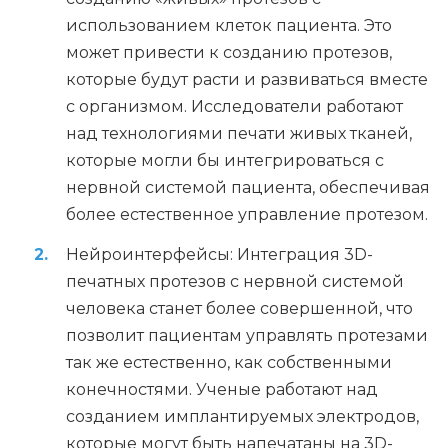
использованием клеток пациента. Это
может привести к созданию протезов,
которые будут расти и развиваться вместе
с организмом. Исследователи работают
над технологиями печати живых тканей,
которые могли бы интегрироваться с
нервной системой пациента, обеспечивая
более естественное управление протезом.
Нейроинтерфейсы: Интеграция 3D-
печатных протезов с нервной системой
человека станет более совершенной, что
позволит пациентам управлять протезами
так же естественно, как собственными
конечностями. Ученые работают над
созданием имплантируемых электродов,
которые могут быть напечатаны на 3D-