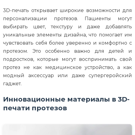
3D-печать открывает широкие возможности для
персонализации протезов. Пациенты могут
выбирать цвет, текстуру и даже добавлять
уникальные элементы дизайна, что помогает им
чувствовать себя более уверенно и комфортно с
протезом. Это особенно важно для детей и
подростков, которые могут воспринимать свой
протез не как медицинское устройство, а как
модный аксессуар или даже супергеройский
гаджет.
Инновационные материалы в 3D-
печати протезов