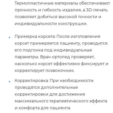
Термопластичные материалы обеспечивают
прочность и гибкость изделия, а 3D-печать
позволяет добиться высокой точности и
индивидуальности конструкции.
Примерка корсета: После изготовления
корсет примеряется пациенту, проводится
его подгонка под индивидуальные
параметры. Врач-ортопед проверяет,
насколько корсет эффективно фиксирует и
корректирует позвоночник.
Корректировка: При необходимости
проводятся дополнительные
корректировки для достижения
максимального терапевтического эффекта
и комфорта для пациента.