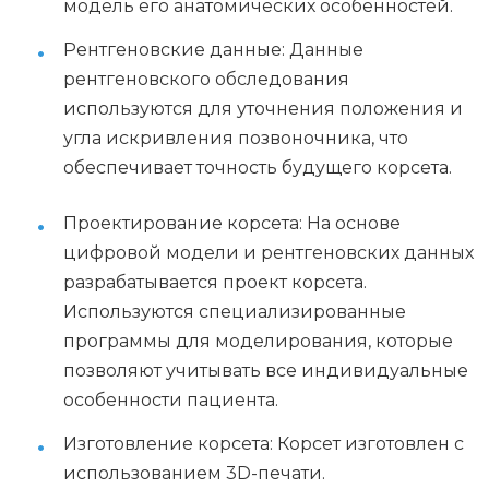
модель его анатомических особенностей.
Рентгеновские данные: Данные
рентгеновского обследования
используются для уточнения положения и
угла искривления позвоночника, что
обеспечивает точность будущего корсета.
Проектирование корсета: На основе
цифровой модели и рентгеновских данных
разрабатывается проект корсета.
Используются специализированные
программы для моделирования, которые
позволяют учитывать все индивидуальные
особенности пациента.
Изготовление корсета: Корсет изготовлен с
использованием 3D-печати.