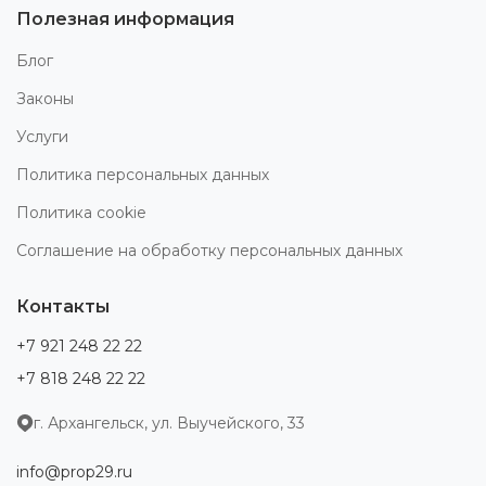
Полезная информация
Блог
Законы
Услуги
Политика персональных данных
Политика cookie
Соглашение на обработку персональных данных
Контакты
+7 921 248 22 22
+7 818 248 22 22
г. Архангельск, ул. Выучейского, 33
info@prop29.ru