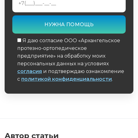
Я даю согласие ООО «Архангельское
протезно-ортопедическое
предприятие» на обработку моих
персональных данных на условиях
согласия
и подтверждаю ознакомление
с
политикой конфиденциальности
.
Обязательное поле
Автор статьи