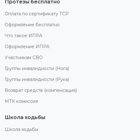
Протезы бесплатно
Оплата по сертификату ТСР
Оформление бесплатно
Что такое ИПРА
Оформление ИПРА
Участникам СВО
Группы инвалидности (Нога)
Группы инвалидности (Рука)
Возврат средств (компенсация)
МТК комиссия
Школа ходьбы
Школа ходьбы