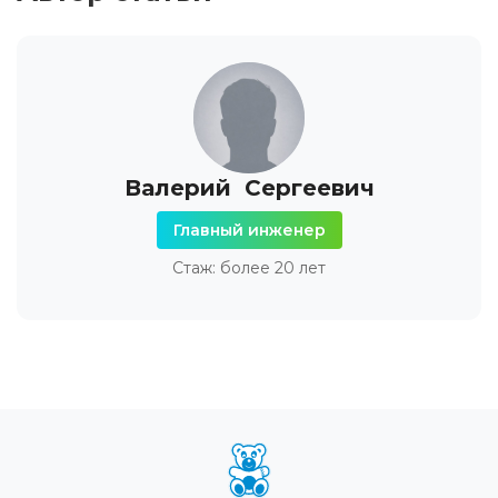
Валерий Сергеевич
Главный инженер
Стаж: более 20 лет