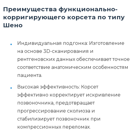
Преимущества функционально-
корригирующего корсета по типу
Шено
Индивидуальная подгонка: Изготовление
на основе 3D-сканирования и
рентгеновских данных обеспечивает точное
соответствие анатомическим особенностям
пациента.
Высокая эффективность: Корсет
эффективно корректирует искривление
позвоночника, предотвращает
прогрессирование сколиоза и
стабилизирует позвоночник при
компрессионных переломах.