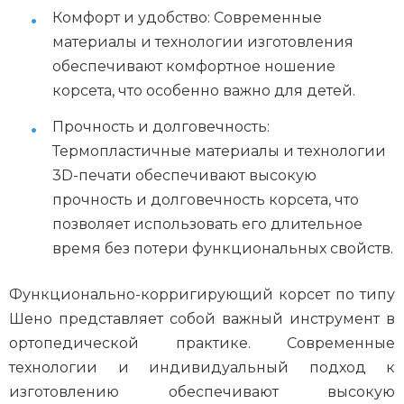
Комфорт и удобство: Современные
материалы и технологии изготовления
обеспечивают комфортное ношение
корсета, что особенно важно для детей.
Прочность и долговечность:
Термопластичные материалы и технологии
3D-печати обеспечивают высокую
прочность и долговечность корсета, что
позволяет использовать его длительное
время без потери функциональных свойств.
Функционально-корригирующий корсет по типу
Шено представляет собой важный инструмент в
ортопедической практике. Современные
технологии и индивидуальный подход к
изготовлению обеспечивают высокую