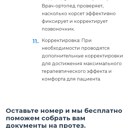
Врач-ортопед проверяет,
насколько корсет эффективно
фиксирует и корректирует
позвоночник.
Корректировка: При
необходимости проводятся
дополнительные корректировки
для достижения максимального
терапевтического эффекта и
комфорта для пациента.
Оставьте номер и мы бесплатно
поможем собрать вам
документы на протез.