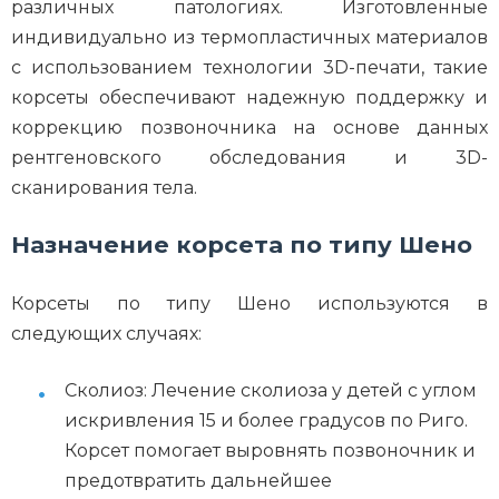
различных патологиях. Изготовленные
индивидуально из термопластичных материалов
с использованием технологии 3D-печати, такие
корсеты обеспечивают надежную поддержку и
коррекцию позвоночника на основе данных
рентгеновского обследования и 3D-
сканирования тела.
Назначение корсета по типу Шено
Корсеты по типу Шено используются в
следующих случаях:
Сколиоз: Лечение сколиоза у детей с углом
искривления 15 и более градусов по Риго.
Корсет помогает выровнять позвоночник и
предотвратить дальнейшее