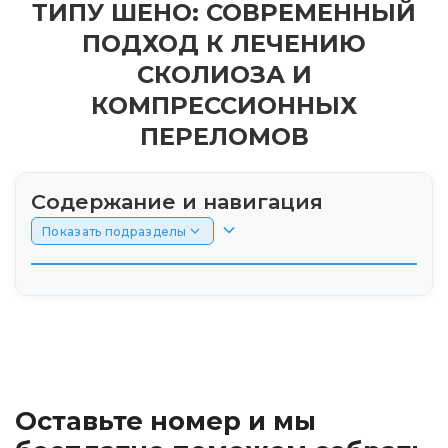
ТИПУ ШЕНО: СОВРЕМЕННЫЙ
ПОДХОД К ЛЕЧЕНИЮ
СКОЛИОЗА И
КОМПРЕССИОННЫХ
ПЕРЕЛОМОВ
Содержание и навигация
Показать подразделы
Оставьте номер и мы