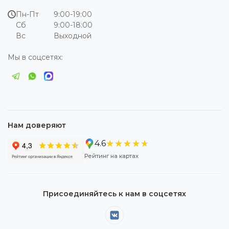
Пн-Пт
9:00-19:00
Сб
9:00-18:00
Вс
Выходной
Мы в соцсетях:
Нам доверяют
★★★★★
★★★★★
4.6
Рейтинг на картах
Присоединяйтесь к нам в соцсетях