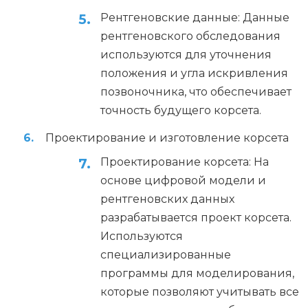
Рентгеновские данные: Данные
рентгеновского обследования
используются для уточнения
положения и угла искривления
позвоночника, что обеспечивает
точность будущего корсета.
Проектирование и изготовление корсета
Проектирование корсета: На
основе цифровой модели и
рентгеновских данных
разрабатывается проект корсета.
Используются
специализированные
программы для моделирования,
которые позволяют учитывать все