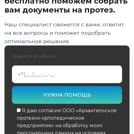
бесплатно поможем собрать
вам документы на протез.
Наш специалист свяжется с вами, ответит
на все вопросы и поможет подобрать
оптимальное решение.
Укажите контакты
Я даю согласие ООО «Архангельское
протезно-ортопедическое
предприятие» на обработку моих
персональных данных на условиях