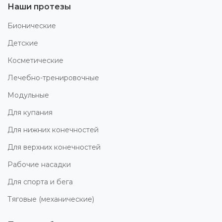
Наши протезы
Бионические
Детские
Косметические
Лечебно-тренировочные
Модульные
Для купания
Для нижних конечностей
Для верхних конечностей
Рабочие насадки
Для спорта и бега
Тяговые (механические)