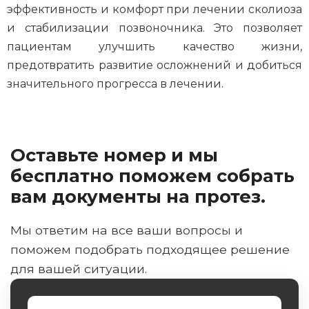
эффективность и комфорт при лечении сколиоза
и стабилизации позвоночника. Это позволяет
пациентам улучшить качество жизни,
предотвратить развитие осложнений и добиться
значительного прогресса в лечении.
Оставьте номер и мы
бесплатно поможем собрать
вам документы на протез.
Мы ответим на все ваши вопросы и
поможем подобрать подходящее решение
для вашей ситуации.