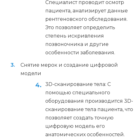
Специалист проводит осмотр
пациента, анализирует данные
рентгеновского обследования.
Это позволяет определить
степень искривления
позвоночника и другие
особенности заболевания.
Снятие мерок и создание цифровой
модели
3D-сканирование тела: С
помощью специального
оборудования производится 3D-
сканирование тела пациента, что
позволяет создать точную
цифровую модель его
анатомических особенностей.