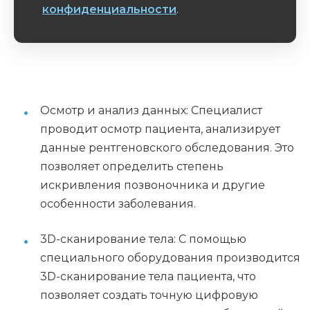
конфиденциальности
.
Обязательное поле
Осмотр и анализ данных: Специалист
проводит осмотр пациента, анализирует
данные рентгеновского обследования. Это
позволяет определить степень
искривления позвоночника и другие
особенности заболевания.
3D-сканирование тела: С помощью
специального оборудования производится
3D-сканирование тела пациента, что
позволяет создать точную цифровую