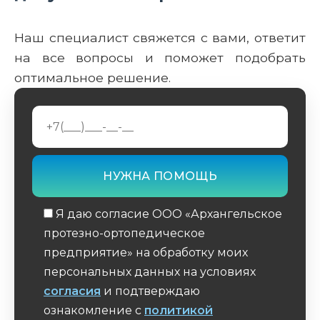
Наш специалист свяжется с вами, ответит
на все вопросы и поможет подобрать
оптимальное решение.
Я даю согласие ООО «Архангельское
протезно-ортопедическое
предприятие» на обработку моих
персональных данных на условиях
согласия
и подтверждаю
ознакомление с
политикой