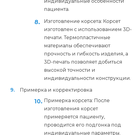
индивидуальные особенности
пациента.
Изготовление корсета: Корсет
изготовлен с использованием 3D-
печати. Термопластичные
материалы обеспечивают
прочность и гибкость изделия, а
3D-печать позволяет добиться
высокой точности и
индивидуальности конструкции.
Примерка и корректировка
Примерка корсета: После
изготовления корсет
примеряется пациенту,
проводится его подгонка под
индивидуальные параметры.