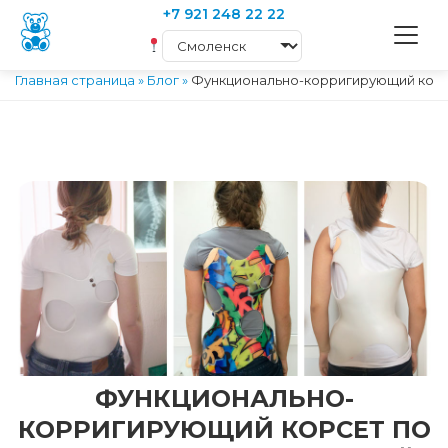
+7 921 248 22 22
Главная страница
»
Блог
»
Функционально-корригирующий корс
ФУНКЦИОНАЛЬНО-
КОРРИГИРУЮЩИЙ КОРСЕТ ПО