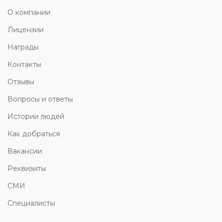
О компании
Лицензии
Награды
Контакты
Отзывы
Вопросы и ответы
Истории людей
Как добраться
Вакансии
Реквизиты
СМИ
Специалисты