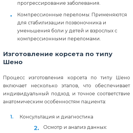
прогрессирование заболевания.
Компрессионные переломы: Применяются
для стабилизации позвоночника и
уменьшения боли у детей и взрослых с
компрессионными переломами.
Изготовление корсета по типу
Шено
Процесс изготовления корсета по типу Шено
включает несколько этапов, что обеспечивает
индивидуальный подход и точное соответствие
анатомическим особенностям пациента:
Консультация и диагностика
Осмотр и анализ данных: