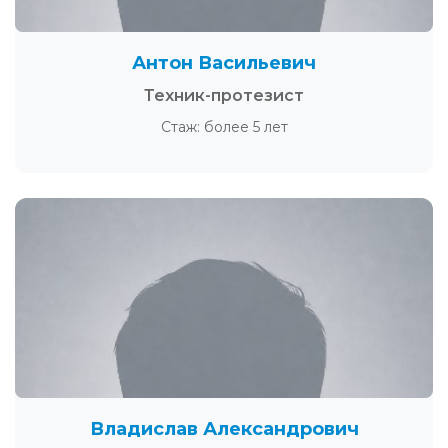
Антон Васильевич
Техник-протезист
Стаж: более 5 лет
Владислав Александрович