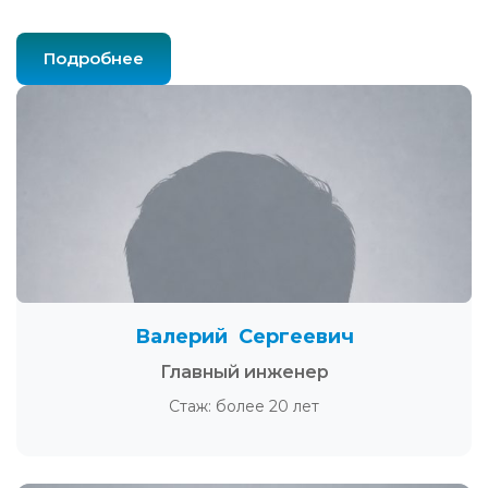
Подробнее
Валерий Сергеевич
Главный инженер
Стаж: более 20 лет