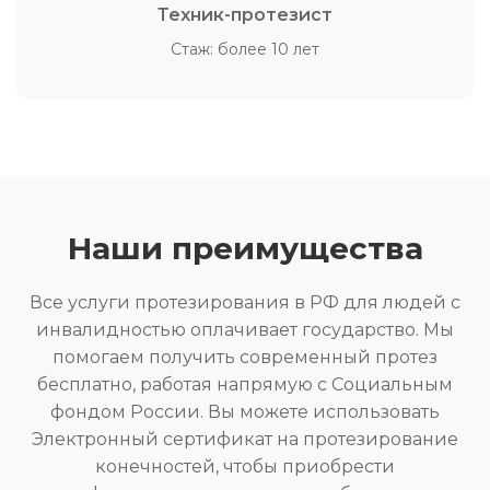
Техник-протезист
Стаж: более 10 лет
Наши преимущества
Все услуги протезирования в РФ для людей с
инвалидностью оплачивает государство. Мы
помогаем получить современный протез
бесплатно, работая напрямую с Социальным
фондом России. Вы можете использовать
Электронный сертификат на протезирование
конечностей, чтобы приобрести