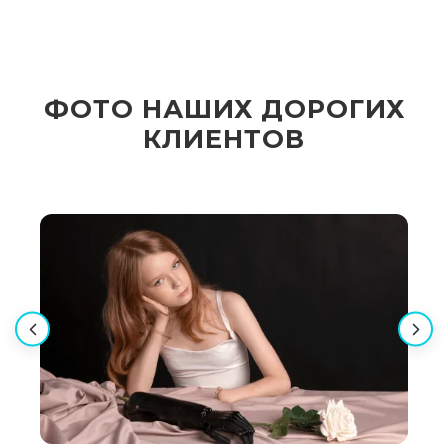
ФОТО НАШИХ ДОРОГИХ
КЛИЕНТОВ