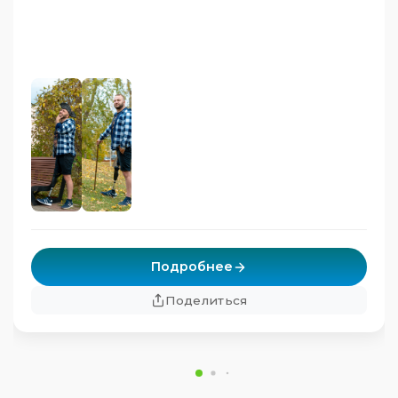
Подробнее
Поделиться