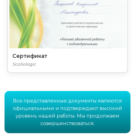
Сертификат
Scoliologic
Все представленные документы являются
официальными и подтверждают высокий
уровень нашей работы. Мы продолжаем
совершенствоваться.