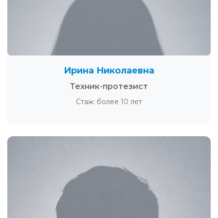
Ирина Николаевна
Техник-протезист
Стаж: более 10 лет