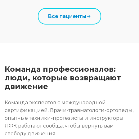
Все пациенты
Команда профессионалов:
люди, которые возвращают
движение
Команда экспертов с международной
сертификацией. Врачи-травматологи-ортопеды,
опытные техники-протезисты и инструкторы
ЛФК работают сообща, чтобы вернуть вам
свободу движения.