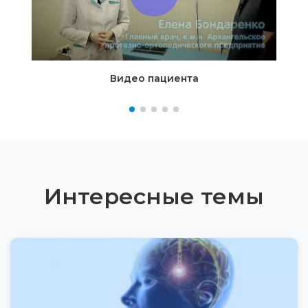
Видео пациента
Интересные темы