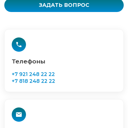
ЗАДАТЬ ВОПРОС
Телефоны
+7 921 248 22 22
+7 818 248 22 22