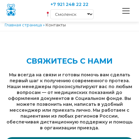
+7 921 248 22 22
Главная страница
»
Контакты
СВЯЖИТЕСЬ С НАМИ
Мы всегда на связи и готовы помочь вам сделать
первый шаг к получению современного протеза.
Наши менеджеры проконсультируют вас по любым
вопросам — от медицинских показаний до
оформления документов в Социальном фонде. Вы
можете позвонить нам, написать в удобный
мессенджер или приехать лично. Мы работаем с
пациентами из любых регионов России,
обеспечивая дистанционную поддержку и помощь
в организации приезда.