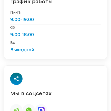
График работы
Пн-Пт
9:00-19:00
Сб
9:00-18:00
Вс
Выходной
Мы в соцсетях