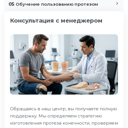
05
Обучение пользованию протезом
Консультация с менеджером
Обращаясь в наш центр, вы получаете полную
поддержку. Мы определяем стратегию
изготовления протеза конечности, проверяем