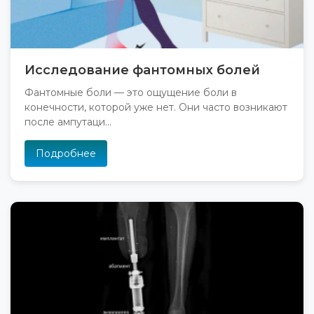
Исследование фантомных болей
Фантомные боли — это ощущение боли в
конечности, которой уже нет. Они часто возникают
после ампутаци...
Подробнее