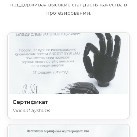
поддерживая высокие стандарты качества в
протезировании.
Сертификат
Vincent Systems