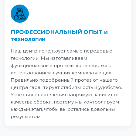
ПРОФЕССИОНАЛЬНЫЙ ОПЫТ и
технологии
Наш центр использует самые передовые
технологии. Мы изготавливаем
функциональные протезы конечностей с
использованием лучших комплектующих.
Правильно подобранный протез от нашего
центра гарантирует стабильность и удобство.
Успех восстановления напрямую зависит от
качества сборки, поэтому мы контролируем
каждый этап, чтобы вы остались довольны
результатом.