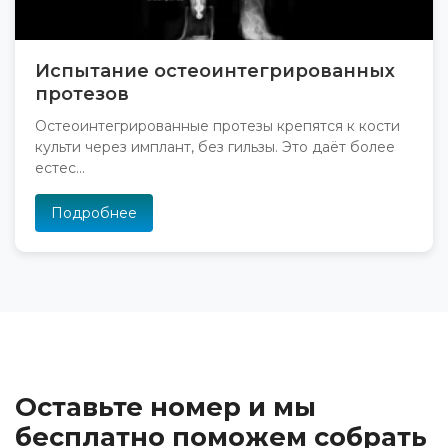
Испытание остеоинтегрированных
протезов
Остеоинтегрированные протезы крепятся к кости
культи через имплант, без гильзы. Это даёт более
естес...
Подробнее
Оставьте номер и мы
бесплатно поможем собрать