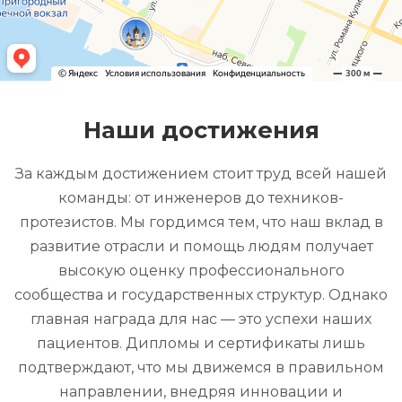
Наши достижения
За каждым достижением стоит труд всей нашей
команды: от инженеров до техников-
протезистов. Мы гордимся тем, что наш вклад в
развитие отрасли и помощь людям получает
высокую оценку профессионального
сообщества и государственных структур. Однако
главная награда для нас — это успехи наших
пациентов. Дипломы и сертификаты лишь
подтверждают, что мы движемся в правильном
направлении, внедряя инновации и