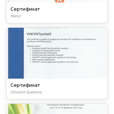
Сертификат
Metiz
Сертификат
Vincent Systems