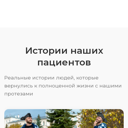
Истории наших
пациентов
Реальные истории людей, которые
вернулись к полноценной жизни с нашими
протезами