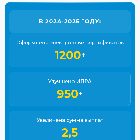
В 2024-2025 ГОДУ:
Оформлено электронных сертификатов
1200
+
Улучшено ИПРА
950
+
Увеличена сумма выплат
2,5