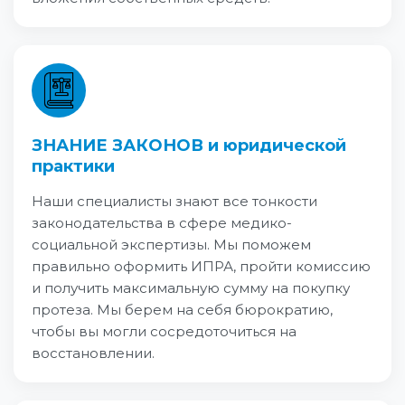
ЗНАНИЕ ЗАКОНОВ и юридической
практики
Наши специалисты знают все тонкости
законодательства в сфере медико-
социальной экспертизы. Мы поможем
правильно оформить ИПРА, пройти комиссию
и получить максимальную сумму на покупку
протеза. Мы берем на себя бюрократию,
чтобы вы могли сосредоточиться на
восстановлении.