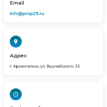
Email
info@prop29.ru
Адрес
г. Архангельск, ул. Выучейского, 33