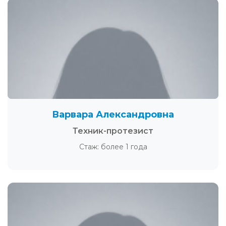
Варвара Александровна
Техник-протезист
Стаж: более 1 года