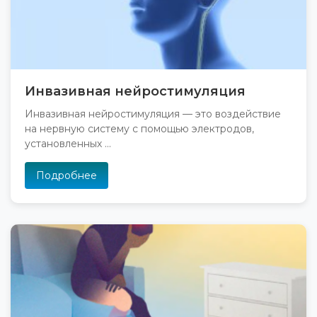
Инвазивная нейростимуляция
Инвазивная нейростимуляция — это воздействие
на нервную систему с помощью электродов,
установленных ...
Подробнее