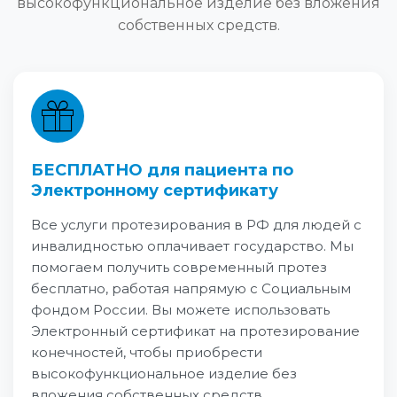
высокофункциональное изделие без вложения
собственных средств.
БЕСПЛАТНО для пациента по
Электронному сертификату
Все услуги протезирования в РФ для людей с
инвалидностью оплачивает государство. Мы
помогаем получить современный протез
бесплатно, работая напрямую с Социальным
фондом России. Вы можете использовать
Электронный сертификат на протезирование
конечностей, чтобы приобрести
высокофункциональное изделие без
вложения собственных средств.