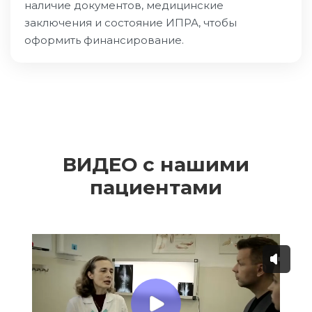
наличие документов, медицинские
заключения и состояние ИПРА, чтобы
оформить финансирование.
ВИДЕО с нашими
пациентами