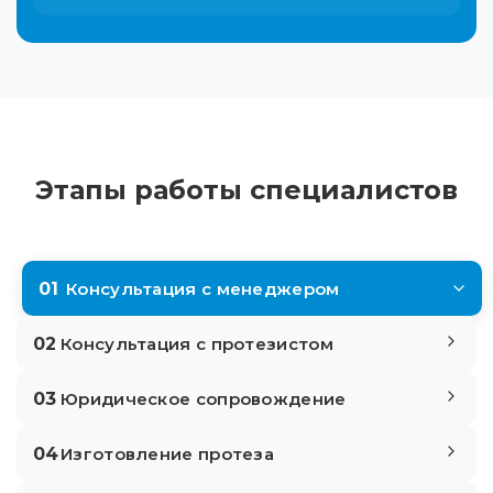
Этапы работы специалистов
01
Консультация с менеджером
02
Консультация с протезистом
03
Юридическое сопровождение
04
Изготовление протеза