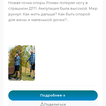
Новая точка опоры Роман потерял ногу в
страшном ДТП. Ампутация была высокой. Мир
рухнул. Как жить дальше? Как быть опорой
для жены и маленькой дочки?...
Подробнее
Поделиться