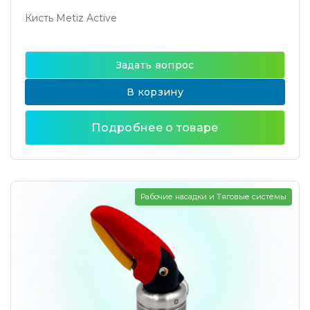
Кисть Metiz Active
Задать вопрос
В корзину
Подробнее о товаре
Рабочие насадки и Тяговые системы