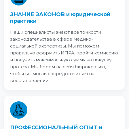
ЗНАНИЕ ЗАКОНОВ и юридической
практики
Наши специалисты знают все тонкости
законодательства в сфере медико-
социальной экспертизы. Мы поможем
правильно оформить ИПРА, пройти комиссию
и получить максимальную сумму на покупку
протеза. Мы берем на себя бюрократию,
чтобы вы могли сосредоточиться на
восстановлении.
ПРОФЕССИОНАЛЬНЫЙ ОПЫТ и