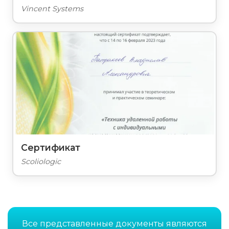
Vincent Systems
Сертификат
Scoliologic
Все представленные документы являются