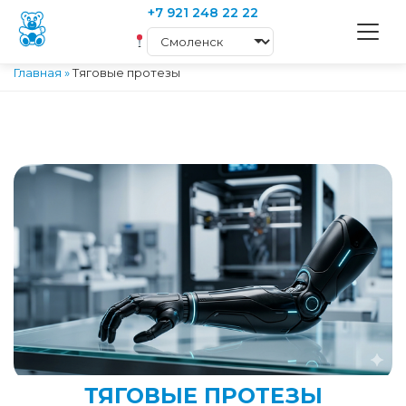
+7 921 248 22 22
Главная
»
Тяговые протезы
ТЯГОВЫЕ ПРОТЕЗЫ