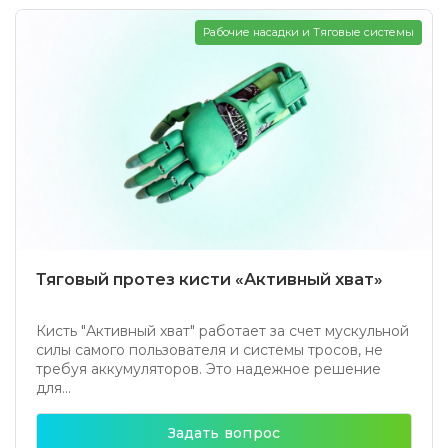
Рабочие насадки и Тяговые системы
Тяговый протез кисти «Активный хват»
Кисть "Активный хват" работает за счет мускульной
силы самого пользователя и системы тросов, не
требуя аккумуляторов. Это надежное решение
для...
Задать вопрос