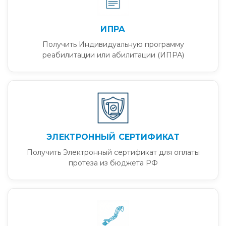
ИПРА
Получить Индивидуальную программу
реабилитации или абилитации (ИПРА)
ЭЛЕКТРОННЫЙ СЕРТИФИКАТ
Получить Электронный сертификат для оплаты
протеза из бюджета РФ