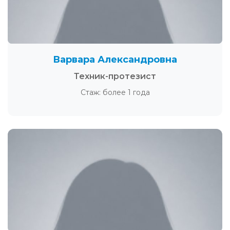
Варвара Александровна
Техник-протезист
Стаж: более 1 года