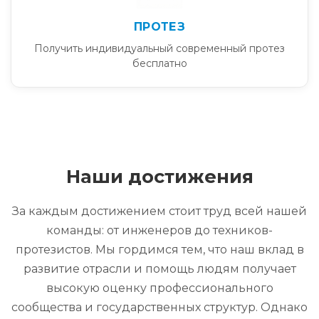
ПРОТЕЗ
Получить индивидуальный современный протез
бесплатно
Наши достижения
За каждым достижением стоит труд всей нашей
команды: от инженеров до техников-
протезистов. Мы гордимся тем, что наш вклад в
развитие отрасли и помощь людям получает
высокую оценку профессионального
сообщества и государственных структур. Однако