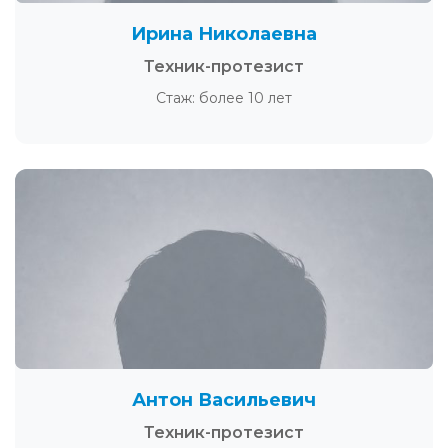
Ирина Николаевна
Техник-протезист
Стаж: более 10 лет
Антон Васильевич
Техник-протезист