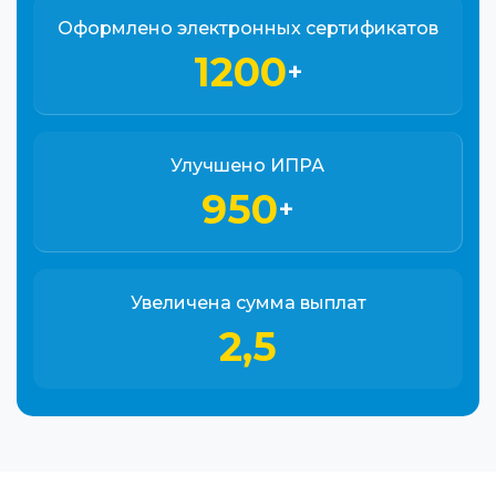
Оформлено электронных сертификатов
1200
+
Улучшено ИПРА
950
+
Увеличена сумма выплат
2,5