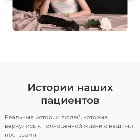
Истории наших
пациентов
Реальные истории людей, которые
вернулись к полноценной жизни с нашими
протезами