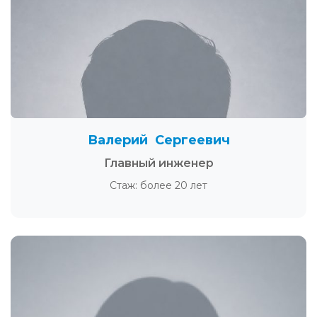
Валерий Сергеевич
Главный инженер
Стаж: более 20 лет