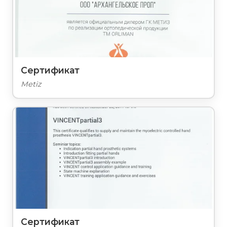
Сертификат
Metiz
Сертификат