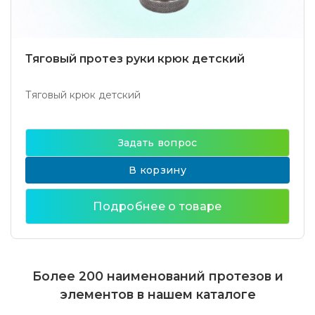
Тяговый протез руки крюк детский
Тяговый крюк детский
Задать вопрос
В корзину
Подробнее о товаре
Более 200 наименований протезов и
элементов в нашем каталоге