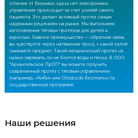
отличие от бионики, здесь нет электроники:
управление происходит за счет усилий самого
пациента. Это делает активный протез самым
надежным решением на рынке. Мы выполняем
изготовление тяговых протезов для детей и
взрослых. Главное преимущество — обратная связь:
вы чувствуете через натяжение троса, с какой силой
сжимаете предмет. Такой механический протез не
нужно заряжать, он не боится воды и песка. В ООО
"Архангельское ПрОП" вы можете получить
современный протез с тяговым управлением
(например, «Киби» или Ottobock) бесплатно по
государственной программе.
Наши решения