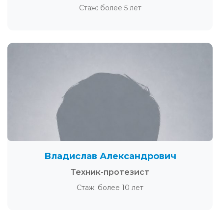
Стаж: более 5 лет
Владислав Александрович
Техник-протезист
Стаж: более 10 лет