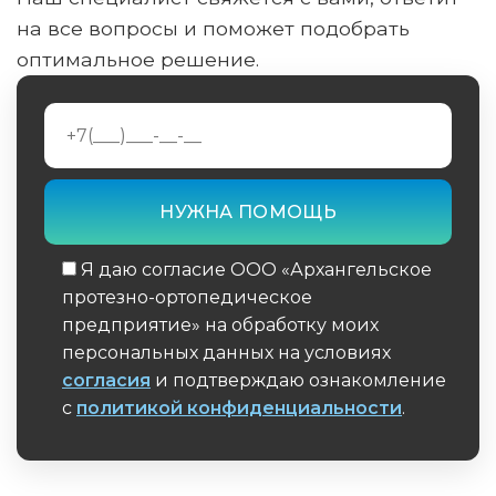
на все вопросы и поможет подобрать
оптимальное решение.
Я даю согласие ООО «Архангельское
протезно-ортопедическое
предприятие» на обработку моих
персональных данных на условиях
согласия
и подтверждаю ознакомление
с
политикой конфиденциальности
.
Обязательное поле