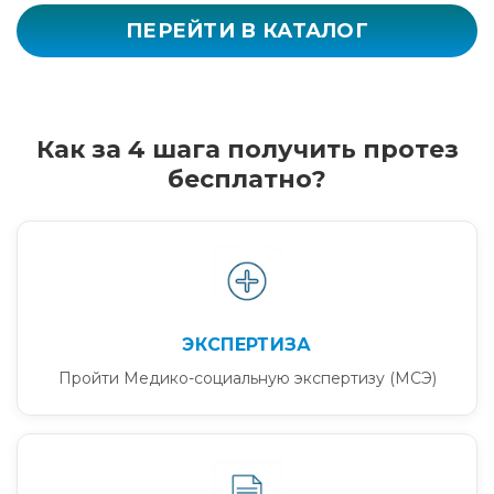
ПЕРЕЙТИ В КАТАЛОГ
Как за 4 шага получить протез
бесплатно?
ЭКСПЕРТИЗА
Пройти Медико-социальную экспертизу (МСЭ)