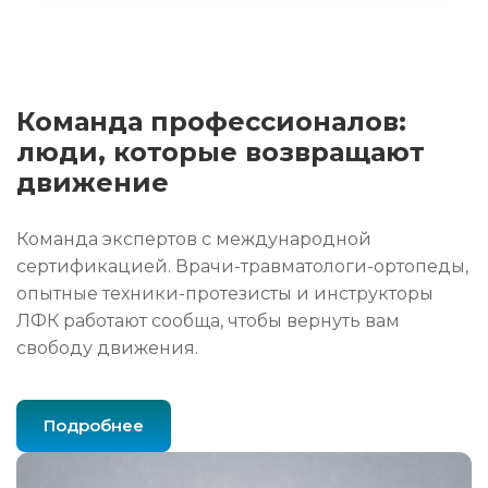
Команда профессионалов:
люди, которые возвращают
движение
Команда экспертов с международной
сертификацией. Врачи-травматологи-ортопеды,
опытные техники-протезисты и инструкторы
ЛФК работают сообща, чтобы вернуть вам
свободу движения.
Подробнее