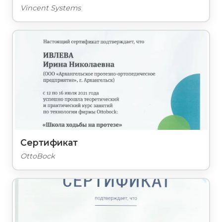
Vincent Systems
Сертификат
OttoBock