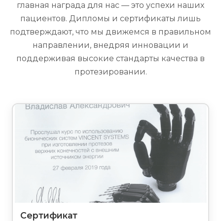
главная награда для нас — это успехи наших
пациентов. Дипломы и сертификаты лишь
подтверждают, что мы движемся в правильном
направлении, внедряя инновации и
поддерживая высокие стандарты качества в
протезировании.
Сертификат