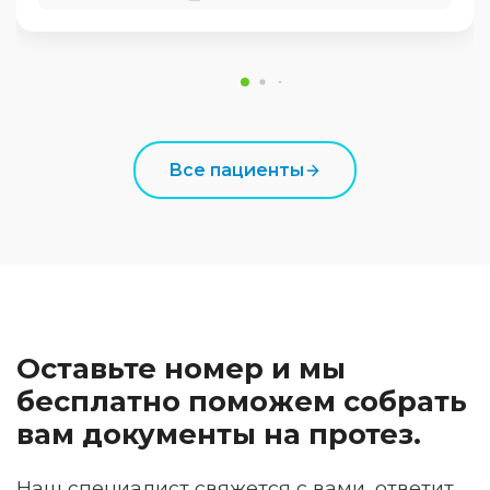
Все пациенты
Оставьте номер и мы
бесплатно поможем собрать
вам документы на протез.
Наш специалист свяжется с вами, ответит