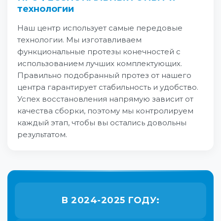
технологии
Наш центр использует самые передовые
технологии. Мы изготавливаем
функциональные протезы конечностей с
использованием лучших комплектующих.
Правильно подобранный протез от нашего
центра гарантирует стабильность и удобство.
Успех восстановления напрямую зависит от
качества сборки, поэтому мы контролируем
каждый этап, чтобы вы остались довольны
результатом.
В 2024-2025 ГОДУ: