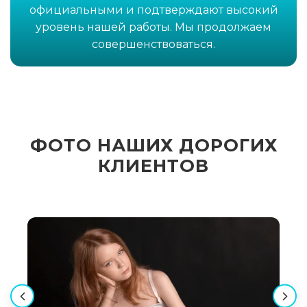
официальными и подтверждают высокий
уровень нашей работы. Мы продолжаем
совершенствоваться.
ФОТО НАШИХ ДОРОГИХ
КЛИЕНТОВ