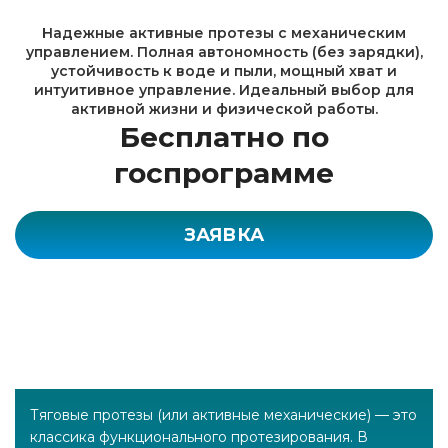
Надежные активные протезы с механическим
управлением. Полная автономность (без зарядки),
устойчивость к воде и пыли, мощный хват и
интуитивное управление. Идеальный выбор для
активной жизни и физической работы.
Бесплатно по
госпрограмме
ЗАЯВКА
Тяговые протезы (или активные механические) — это
классика функционального протезирования. В