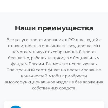
Наши преимущества
Все услуги протезирования в РФ для людей с
инвалидностью оплачивает государство. Мы
помогаем получить современный протез
бесплатно, работая напрямую с Социальным
фондом России. Вы можете использовать
Электронный сертификат на протезирование
конечностей, чтобы приобрести
высокофункциональное изделие без вложения
собственных средств.