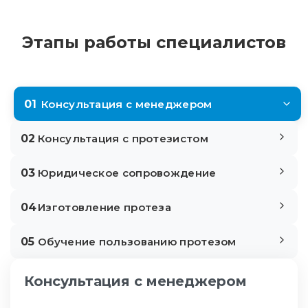
Этапы работы специалистов
01
Консультация с менеджером
02
Консультация с протезистом
03
Юридическое сопровождение
04
Изготовление протеза
05
Обучение пользованию протезом
Консультация с менеджером