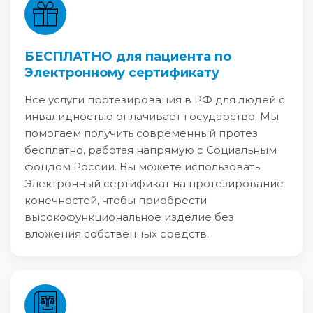
БЕСПЛАТНО для пациента по
Электронному сертификату
Все услуги протезирования в РФ для людей с
инвалидностью оплачивает государство. Мы
помогаем получить современный протез
бесплатно, работая напрямую с Социальным
фондом России. Вы можете использовать
Электронный сертификат на протезирование
конечностей, чтобы приобрести
высокофункциональное изделие без
вложения собственных средств.