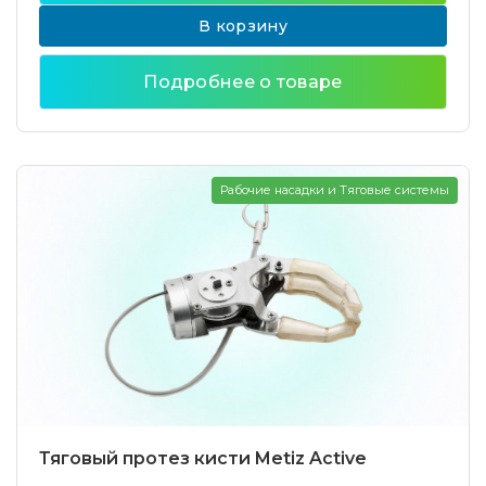
В корзину
Подробнее о товаре
Рабочие насадки и Тяговые системы
Тяговый протез кисти Metiz Active