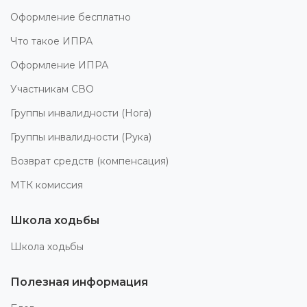
Оформление бесплатно
Что такое ИПРА
Оформление ИПРА
Участникам СВО
Группы инвалидности (Нога)
Группы инвалидности (Рука)
Возврат средств (компенсация)
МТК комиссия
Школа ходьбы
Школа ходьбы
Полезная информация