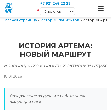
+7 921 248 22 22
Главная страница
»
Истории пациентов
»
История Арте
ИСТОРИЯ АРТЕМА:
НОВЫЙ МАРШРУТ
Возвращение к работе и активный отдых
18.01.2026
Возвращение за руль и к работе после
ампутации ноги