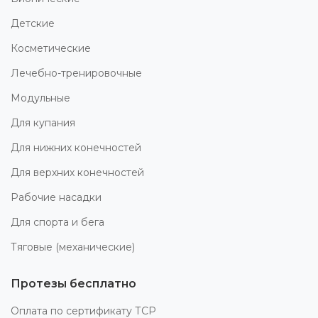
Детские
Косметические
Лечебно-тренировочные
Модульные
Для купания
Для нижних конечностей
Для верхних конечностей
Рабочие насадки
Для спорта и бега
Тяговые (механические)
Протезы бесплатно
Оплата по сертификату ТСР