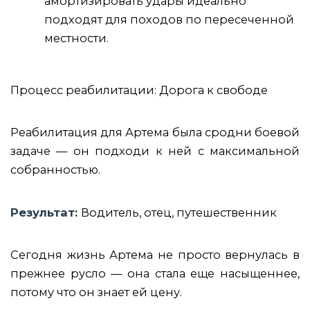
амортизировать удары идеально
подходят для походов по пересеченной
местности.
Процесс реабилитации: Дорога к свободе
Реабилитация для Артема была сродни боевой
задаче — он подходи к ней с максимальной
собранностью.
Результат:
Водитель, отец, путешественник
Сегодня жизнь Артема не просто вернулась в
прежнее русло — она стала еще насыщеннее,
потому что он знает ей цену.