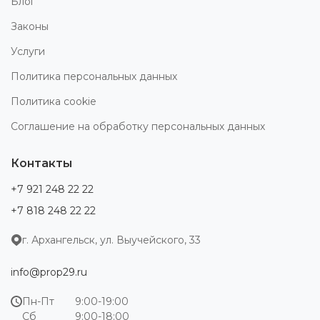
Блог
Законы
Услуги
Политика персональных данных
Политика cookie
Соглашение на обработку персональных данных
Контакты
+7 921 248 22 22
+7 818 248 22 22
г. Архангельск, ул. Выучейского, 33
info@prop29.ru
Пн-Пт
9:00-19:00
Сб
9:00-18:00