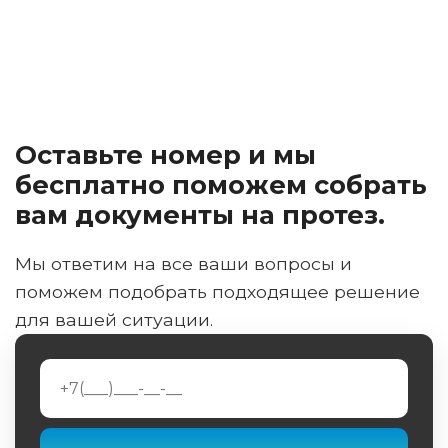
Оставьте номер и мы
бесплатно поможем собрать
вам документы на протез.
Мы ответим на все ваши вопросы и
поможем подобрать подходящее решение
для вашей ситуации.