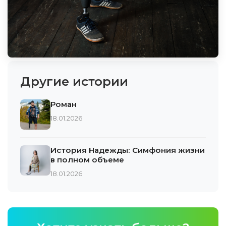
Другие истории
Роман
18.01.2026
История Надежды: Симфония жизни
в полном объеме
18.01.2026