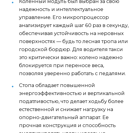
Коленный модуль был выбран за свою
надежность и интеллектуальное
управление. Его микропроцессор
анализирует каждый шаг 60 раз в секунду,
обеспечивая устойчивость на неровных
поверхностях — будь то лесная тропа или
городской бордюр. Для водителя такси
это критически важно: колено надежно
блокируется при переносе веса,
позволяя уверенно работать с педалями.
Стопа обладает повышенной
энергоэффективностью и вертикальной
податливостью, что делает ходьбу более
естественной и снижает нагрузку на
опорно-двигательный аппарат. Ее
прочная конструкция и способность