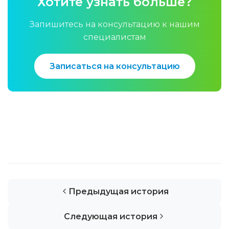
Хотите узнать больше?
Запишитесь на консультацию к нашим
специалистам
Записаться на консультацию
Предыдущая история
Следующая история