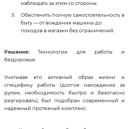
наблюдать за этим со стороны.
Обеспечить полную самостоятельность в
быту — от вождения машины до
походов в магазин без ограничений.
Решение:
Технологии для работы и
бездорожья
Учитывая его активный образ жизни и
специфику работы (долгое нахождение за
рулем, необходимость быстро и безопасно
реагировать), был подобран современный и
надежный протезный комплекс: