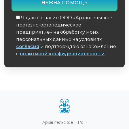
Я даю согласие ООО «Архангельское
протезно-ортопедическое
предприятие» на обработку моих
персональных данных на условиях
согласия
и подтверждаю ознакомление
с
политикой конфиденциальности
.
Обязательное поле
Архангельское ПРоП