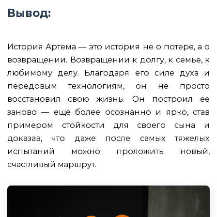
Вывод:
История Артема — это история не о потере, а о
возвращении. Возвращении к долгу, к семье, к
любимому делу. Благодаря его силе духа и
передовым технологиям, он не просто
восстановил свою жизнь. Он построил ее
заново — еще более осознанно и ярко, став
примером стойкости для своего сына и
доказав, что даже после самых тяжелых
испытаний можно проложить новый,
счастливый маршрут.