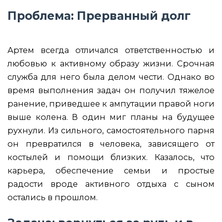
Проблема: Прерванный долг
Артем всегда отличался ответственностью и
любовью к активному образу жизни. Срочная
служба для него была делом чести. Однако во
время выполнения задач он получил тяжелое
ранение, приведшее к ампутации правой ноги
выше колена. В один миг планы на будущее
рухнули. Из сильного, самостоятельного парня
он превратился в человека, зависящего от
костылей и помощи близких. Казалось, что
карьера, обеспечение семьи и простые
радости вроде активного отдыха с сыном
остались в прошлом.