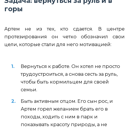
Задача: вернуться за руль и в
горы
Артем не из тех, кто сдается. В центре
протезирования он четко обозначил свои
цели, которые стали для него мотивацией:
Вернуться к работе. Он хотел не просто
трудоустроиться, а снова сесть за руль,
чтобы быть кормильцем для своей
семьи.
Быть активным отцом. Его сын рос, и
Артем горел желанием брать его в
походы, ходить с ним в парк и
показывать красоту природы, а не