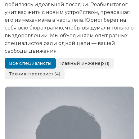
добиваясь идеальной посадки. Реабилитолог
учит вас жить с новым устройством, превращая
его из механизма в часть тела. Юрист берет на
себя всю бюрократию, чтобы вы думали только о
выздоровлении. Мы объединяем опыт разных
специалистов ради одной цели — вашей
свободы движения.
Все специалисты
Главный инженер
(1)
Техник-протезист
(4)