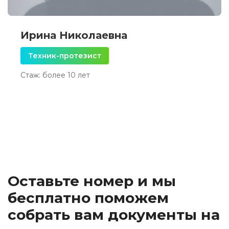
Ирина Николаевна
Техник-протезист
Стаж: более 10 лет
Оставьте номер и мы
бесплатно поможем
собрать вам документы на