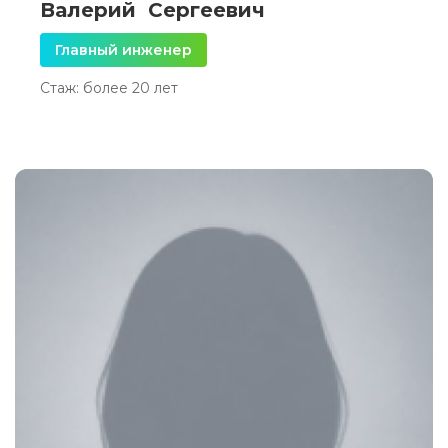
Валерий Сергеевич
Главный инженер
Стаж: более 20 лет