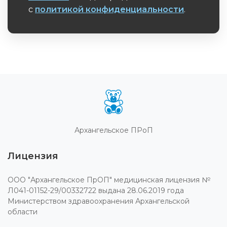
с
политикой конфиденциальности
.
Обязательное поле
Архангельское ПРоП
Лицензия
ООО "Архангельское ПрОП" медицинская лицензия №
Л041-01152-29/00332722 выдана 28.06.2019 года
Министерством здравоохранения Архангельской
области