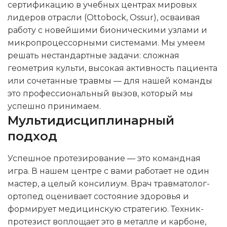
сертификацию в учебных центрах мировых
лидеров отрасли (Ottobock, Ossur), осваивая
работу с новейшими бионическими узлами и
микропроцессорными системами. Мы умеем
решать нестандартные задачи: сложная
геометрия культи, высокая активность пациента
или сочетанные травмы — для нашей команды
это профессиональный вызов, который мы
успешно принимаем.
Мультидисциплинарный
подход
Успешное протезирование — это командная
игра. В нашем центре с вами работает не один
мастер, а целый консилиум. Врач травматолог-
ортопед оценивает состояние здоровья и
формирует медицинскую стратегию. Техник-
протезист воплощает это в металле и карбоне,