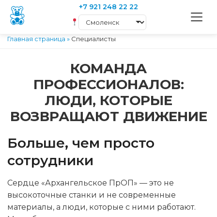
+7 921 248 22 22
Главная страница
»
Специалисты
КОМАНДА
ПРОФЕССИОНАЛОВ:
ЛЮДИ, КОТОРЫЕ
ВОЗВРАЩАЮТ ДВИЖЕНИЕ
Больше, чем просто
сотрудники
Сердце «Архангельское ПрОП» — это не
высокоточные станки и не современные
материалы, а люди, которые с ними работают.