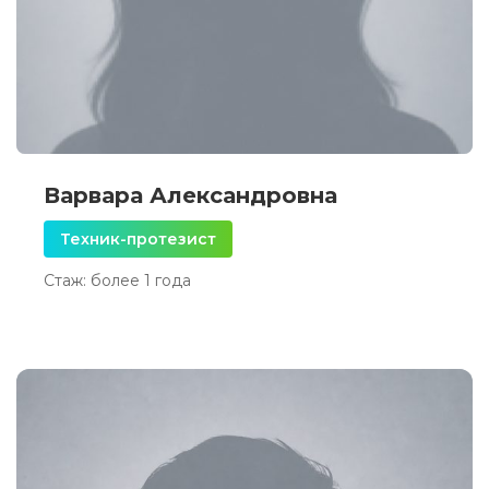
Варвара Александровна
Техник-протезист
Стаж: более 1 года