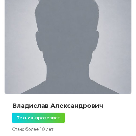
Владислав Александрович
Техник-протезист
Стаж: более 10 лет